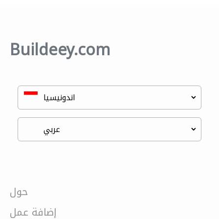
Buildeey.com
حول
إضافة عمل