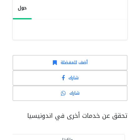
حول
أضف للمفضلة
شارك
شارك
تحقق عن خدمات أخرى في اندونيسيا