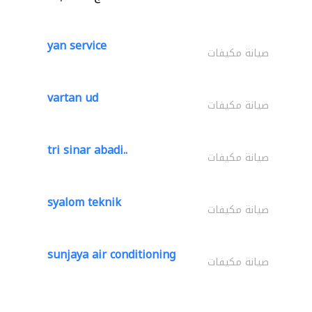
yan service
صيانة مكيفات
vartan ud
صيانة مكيفات
tri sinar abadi..
صيانة مكيفات
syalom teknik
صيانة مكيفات
sunjaya air conditioning
صيانة مكيفات