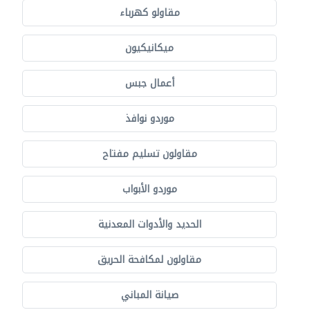
مقاولو كهرباء
ميكانيكيون
أعمال جبس
موردو نوافذ
مقاولون تسليم مفتاح
موردو الأبواب
الحديد والأدوات المعدنية
مقاولون لمكافحة الحريق
صيانة المباني