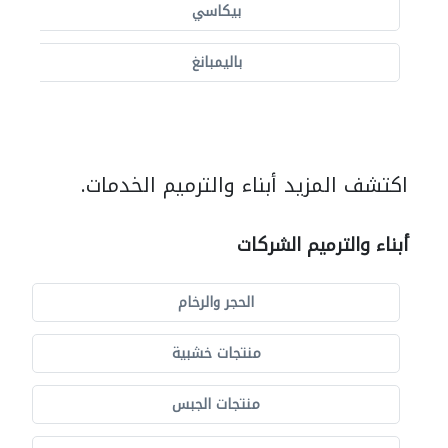
بيكاسي
باليمبانغ
اكتشف المزيد أبناء والترميم الخدمات.
أبناء والترميم الشركات
الحجر والرخام
منتجات خشبية
منتجات الجبس