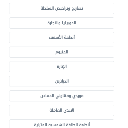
تصاريح وتراخيص السلطة
الموبيليا والنجارة
أنظمة الأسقف
المنيوم
الإنارة
الدرابزين
موردي ومقاولي المعادن
الايدي العاملة
أنظمة الطاقة الشمسية المنزلية