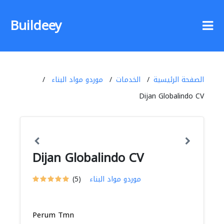
Buildeey
الصفحة الرئيسية
الخدمات
موردو مواد البناء
Dijan Globalindo CV
Dijan Globalindo CV
موردو مواد البناء
(5)
Perum Tmn