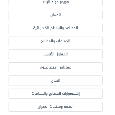
موردو مواد البناء
الدهان
المصاعد والسلالم الكهربائية
الحمامات والمطابخ
المقاول الأنسب
مقاولون اختصاصيون
الزجاج
إكسسوارات المطابخ والحمامات
أنظمة ومنتجات الجدران