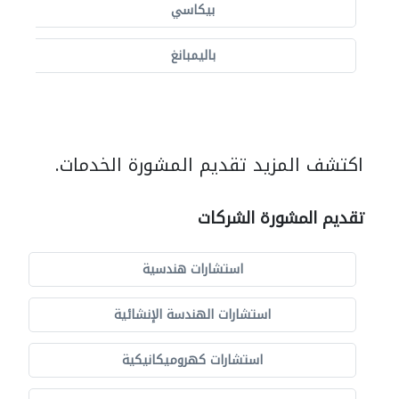
بيكاسي
باليمبانغ
اكتشف المزيد تقديم المشورة الخدمات.
تقديم المشورة الشركات
استشارات هندسية
استشارات الهندسة الإنشائية
استشارات كهروميكانيكية