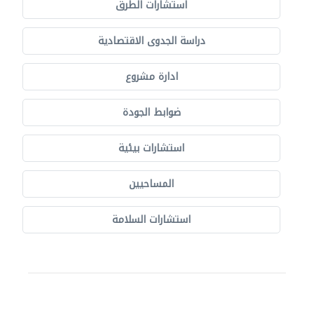
استشارات الطرق
دراسة الجدوى الاقتصادية
ادارة مشروع
ضوابط الجودة
استشارات بيئية
المساحيين
استشارات السلامة