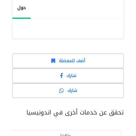
حول
أضف للمفضلة
شارك
شارك
تحقق عن خدمات أخرى في اندونيسيا