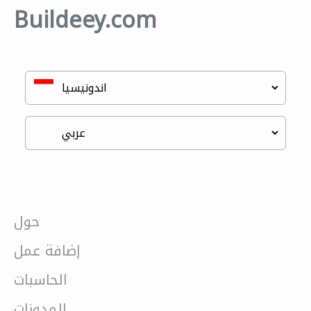
Buildeey.com
حول
إضافة عمل
الحاسبات
المدونات