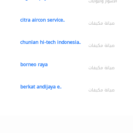
الأسوار والبوابات
citra aircon service..
صيانة مكيفات
chunlan hi-tech indonesia..
صيانة مكيفات
borneo raya
صيانة مكيفات
berkat andijaya e..
صيانة مكيفات