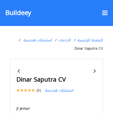
Buildeey
الصفحة الرئيسية
الخدمات
استشارات هندسية
Dinar Saputra CV
Dinar Saputra CV
استشارات هندسية
(5)
Jl Jemur