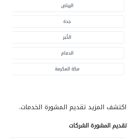
الرياض
جدة
الخُبر
الدمام
مكة المكرمة
اكتشف المزيد تقديم المشورة الخدمات.
تقديم المشورة الشركات