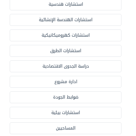
استشارات هندسية
استشارات الهندسة الإنشائية
استشارات كهروميكانيكية
استشارات الطرق
دراسة الجدوى الاقتصادية
ادارة مشروع
ضوابط الجودة
استشارات بيئية
المساحيين