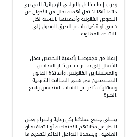
وجوب إلمام كامل بالنواحي الإجرائية التي نرى
دائما أنها لا تقل أهمية بحال من الأحوال عن
النصوص القانونية وأهميتها بالنسبة لكل
دعوى أو قضية بأقصر الطرق للوصول إلى
النتيجة المطلوبة.
إيمانا من مجموعتنا بأهمية التخصص توكل
الأعمال إلى مجموعة من كبار المحامين
والمستشارين القانونيين وأساتذة القانون
المتخصصين في شتى المجالات القانونية
وبمشاركة كادر من الشباب المتحمس واسع
الخبرة.
يحظى جميع عملائنا بكل رعاية واحترام بغض
النظر عن مكانتهم الاجتماعية أو الثقافية أو
العلمية . ويسعدنا التواصل الدائم لتقديم ما