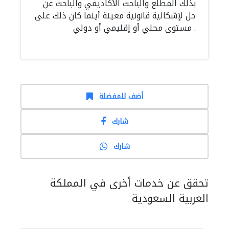
بذلك المطلع والباحث الأكاديمي والباحث عن
حل لإشكالية قانونية معينة أينما كان ذلك على
مستوى محلي أو إقليمي أو دولي .
أضف للمفضلة
شارك
شارك
تحقق عن خدمات أخرى في المملكة
العربية السعودية