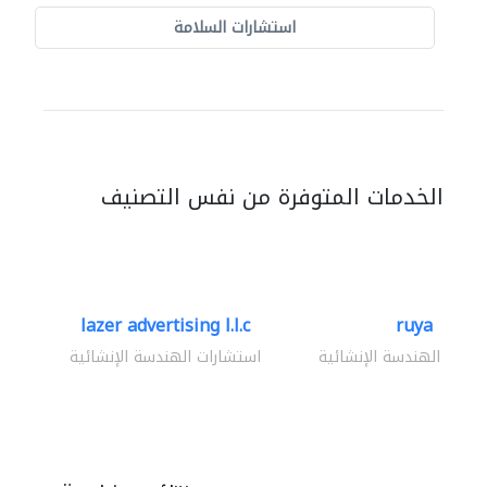
استشارات السلامة
الخدمات المتوفرة من نفس التصنيف
lazer advertising l.l.c
ruya
ارات الهندسة الإنشائية
استشارات الهندسة الإنشائية