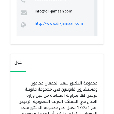
info@dr-jamaan.com
http://www.dr-jamaan.com
حول
مجموعة الدكتور سعد الجمعان محامون
ومستشارون قانونيون هي مجموعة قانونية
مرخص لها بمزاولة المحاماة من قبل وزارة
العدل في المملكة العربية السعودية ترخيص
رقم 178/31 نعمل نحن مجموعة الدكتور سعد
الجمعان دائما وابدا في أن نصبح المجموعة