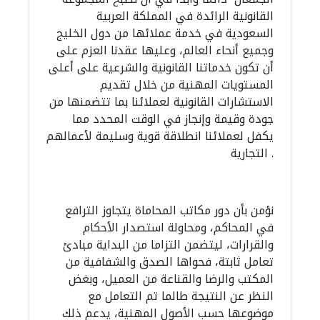
القانونية الرائدة في المملكة العربية
السعودية في خدمة عملائها من دول الخليج
وجميع أنحاء العالم، وعليها عقدنا العزم على
أن تكون خدماتنا القانونية والشرعية على أعلى
المستويات المهنية من خلال تقديم
الاستشارات القانونية لعملائنا بما تتضمنها من
جودة وقيمة وإنجاز في الوقت المحدد مما
يكفل لعملائنا انطلاقة قوية وسليمة لأعمالهم
التجارية .
نؤمن بأن دور مكاتب المحاماة يتجاوز الترافع
في المحاكم، ومحاولة استصدار الأحكام
والقرارات، ليتضمن التزاما من البداية مبادئ
تعامل ثابتة، فحواها الصدق والشفافية من
المكتب والرضا والقناعة من العميل، وبغض
النظر عن النتيجة طالما تم التعامل مع
موضوعها حسب الأصول المهنية، يدعم ذلك