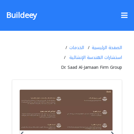
Buildeey
الصفحة الرئيسية
الخدمات
استشارات الهندسة الإنشائية
Dr. Saad Al-Jamaan Firm Group