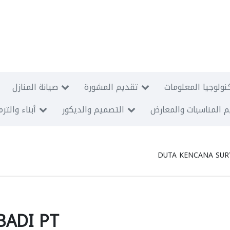
نولوجيا المعلومات
تقديم المشورة
صيانة المنازل
 المناسبات والمعارض
التصميم والديكور
أبناء والتر
DUTA KENCANA SUR
BADI PT