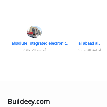
absolute integrated electronic..
al abaad al..
أنظمة الاتصالات
أنظمة الاتصالات
Buildeey.com