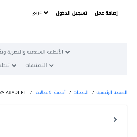
عربي
إضافة عمل
تسجيل الدخول
الأنظمة السمعية والبصرية وتك
التصنيفات
تنظيم
الصفحة الرئيسية
الخدمات
أنظمة الاتصالات
YA ABADI PT