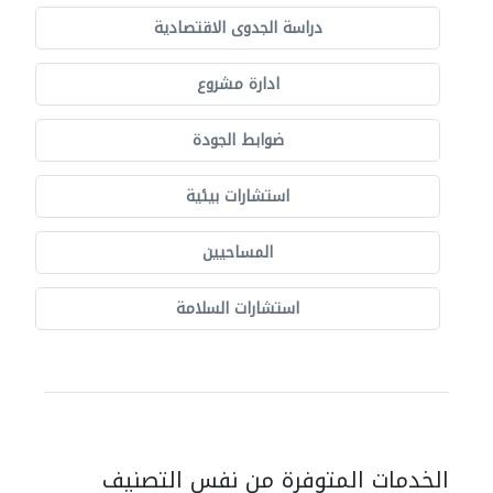
دراسة الجدوى الاقتصادية
ادارة مشروع
ضوابط الجودة
استشارات بيئية
المساحيين
استشارات السلامة
الخدمات المتوفرة من نفس التصنيف