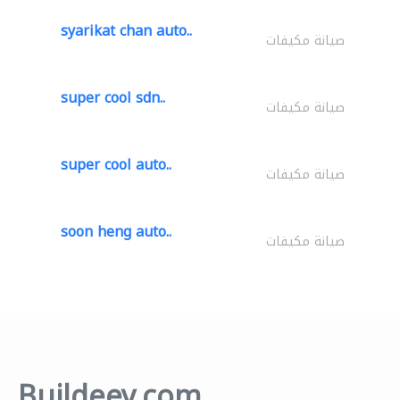
syarikat chan auto..
صيانة مكيفات
super cool sdn..
صيانة مكيفات
super cool auto..
صيانة مكيفات
soon heng auto..
صيانة مكيفات
Buildeey.com