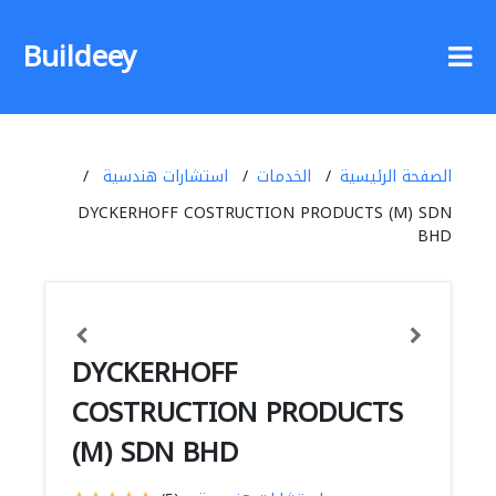
Buildeey
الصفحة الرئيسية
الخدمات
استشارات هندسية
DYCKERHOFF COSTRUCTION PRODUCTS (M) SDN
BHD
DYCKERHOFF
COSTRUCTION PRODUCTS
(M) SDN BHD