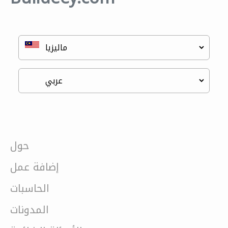
حول
إضافة عمل
الحاسبات
المدونات