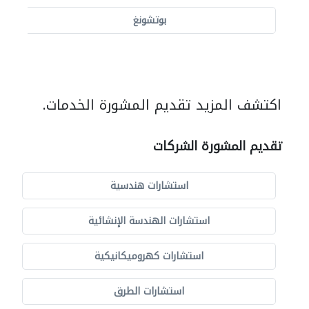
بوتشونغ
اكتشف المزيد تقديم المشورة الخدمات.
تقديم المشورة الشركات
استشارات هندسية
استشارات الهندسة الإنشائية
استشارات كهروميكانيكية
استشارات الطرق