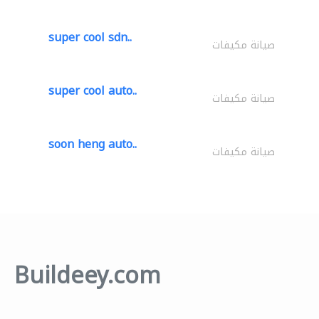
super cool sdn..
صيانة مكيفات
super cool auto..
صيانة مكيفات
soon heng auto..
صيانة مكيفات
Buildeey.com