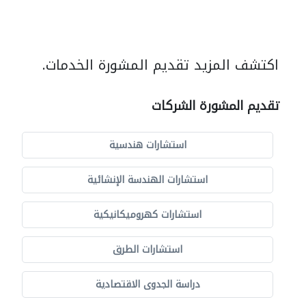
اكتشف المزيد تقديم المشورة الخدمات.
تقديم المشورة الشركات
استشارات هندسية
استشارات الهندسة الإنشائية
استشارات كهروميكانيكية
استشارات الطرق
دراسة الجدوى الاقتصادية