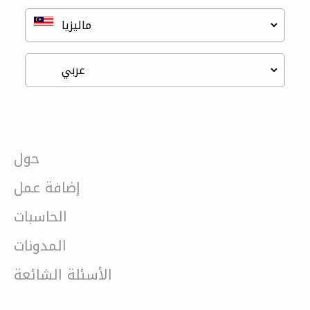
حول
إضافة عمل
الحاسبات
المدونات
الأسئلة الشائعة