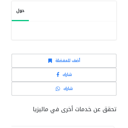
حول
أضف للمفضلة
شارك
شارك
تحقق عن خدمات أخرى في ماليزيا