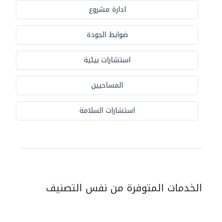
ادارة مشروع
ضوابط الجودة
استشارات بيئية
المساحيين
استشارات السلامة
الخدمات المتوفرة من نفس التصنيف