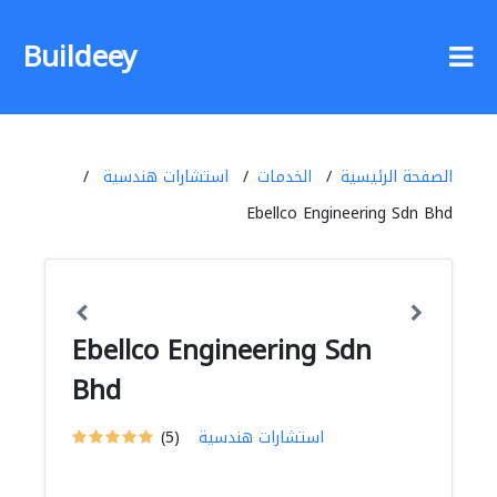
Buildeey
الصفحة الرئيسية
الخدمات
استشارات هندسية
Ebellco Engineering Sdn Bhd
Ebellco Engineering Sdn
Bhd
استشارات هندسية
(5)