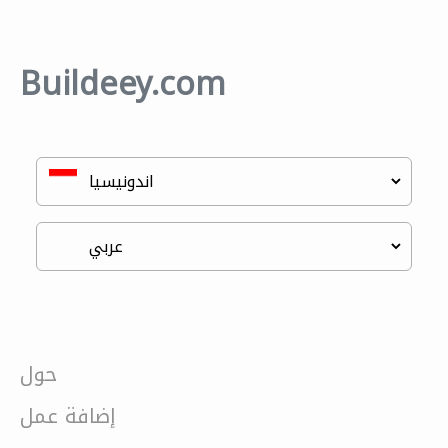
Buildeey.com
حول
إضافة عمل