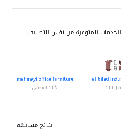
الخدمات المتوفرة من نفس التصنيف
mahmayi office furniture..
al bilad industries.
نقل اثاث
الأثاث المكتبي
نتائج مشابهة