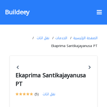
Buildeey
الصفحة الرئيسية
الخدمات
نقل اثاث
Ekaprima Santikajayanusa PT
Ekaprima Santikajayanusa
PT
نقل اثاث
(5)