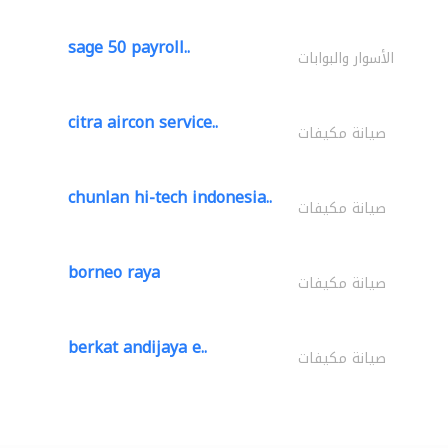
sage 50 payroll..
الأسوار والبوابات
citra aircon service..
صيانة مكيفات
chunlan hi-tech indonesia..
صيانة مكيفات
borneo raya
صيانة مكيفات
berkat andijaya e..
صيانة مكيفات