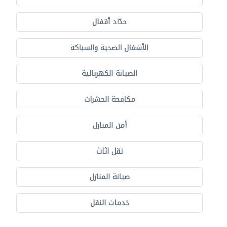
حدّاد أقفال
الأشغال الصحية والسباكة
الصيانة الكهربائية
مكافحة الحشرات
أمن المنازل
نقل اثاث
صيانة المنازل
خدمات النقل