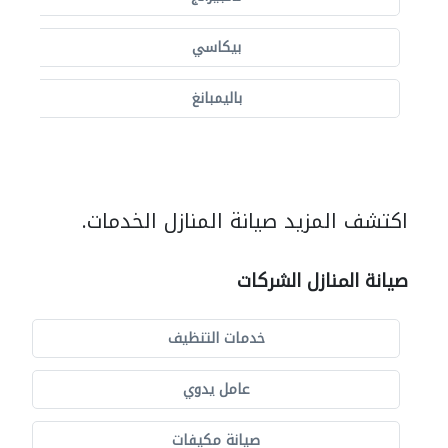
بيكاسي
باليمبانغ
اكتشف المزيد صيانة المنازل الخدمات.
صيانة المنازل الشركات
خدمات التنظيف
عامل يدوي
صيانة مكيفات