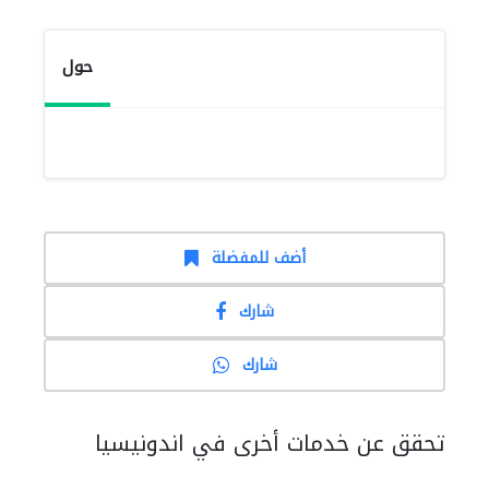
حول
أضف للمفضلة
شارك
شارك
تحقق عن خدمات أخرى في اندونيسيا