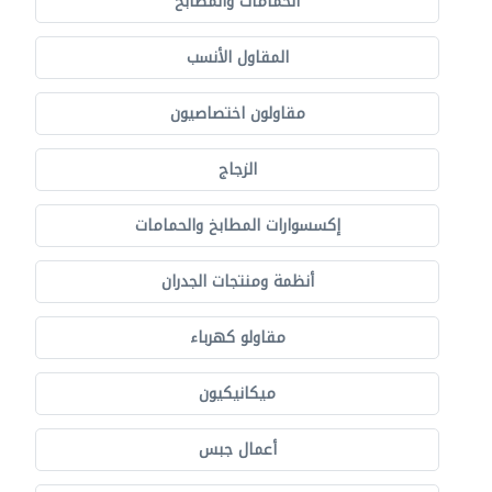
الحمامات والمطابخ
المقاول الأنسب
مقاولون اختصاصيون
الزجاج
إكسسوارات المطابخ والحمامات
أنظمة ومنتجات الجدران
مقاولو كهرباء
ميكانيكيون
أعمال جبس