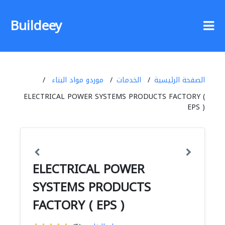
Buildeey
الصفحة الرئيسية
الخدمات
موردو مواد البناء
ELECTRICAL POWER SYSTEMS PRODUCTS FACTORY (
EPS )
ELECTRICAL POWER
SYSTEMS PRODUCTS
FACTORY ( EPS )