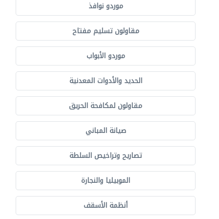
موردو نوافذ
مقاولون تسليم مفتاح
موردو الأبواب
الحديد والأدوات المعدنية
مقاولون لمكافحة الحريق
صيانة المباني
تصاريح وتراخيص السلطة
الموبيليا والنجارة
أنظمة الأسقف