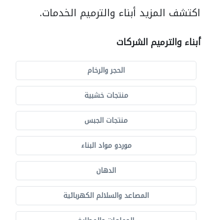
اكتشف المزيد أبناء والترميم الخدمات.
أبناء والترميم الشركات
الحجر والرخام
منتجات خشبية
منتجات الجبس
موردو مواد البناء
الدهان
المصاعد والسلالم الكهربائية