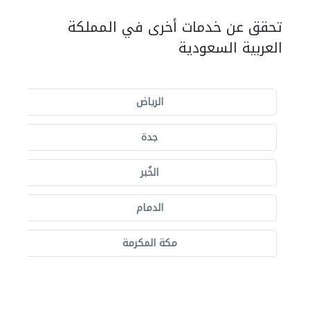
تحقق عن خدمات أخرى في المملكة
العربية السعودية
الرياض
جدة
الخُبر
الدمام
مكة المكرمة