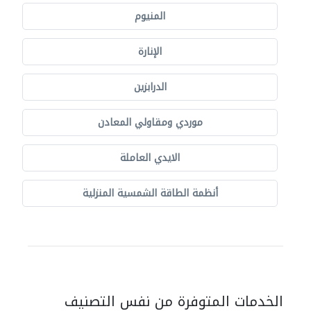
المنيوم
الإنارة
الدرابزين
موردي ومقاولي المعادن
الايدي العاملة
أنظمة الطاقة الشمسية المنزلية
الخدمات المتوفرة من نفس التصنيف