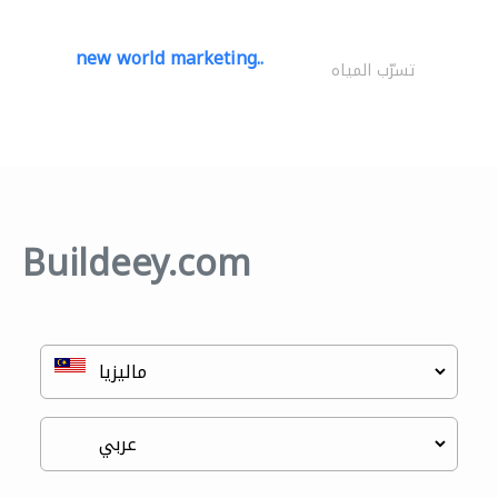
new world marketing..
تسرّب المياه
Buildeey.com