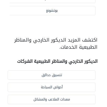
بوتشونغ
اكتشف المزيد الديكور الخارجي والمناظر
الطبيعية الخدمات.
الديكور الخارجي والمناظر الطبيعية الشركات
تنسيق حدائق
أحواض السباحة
معدات الملاعب والمشاتل