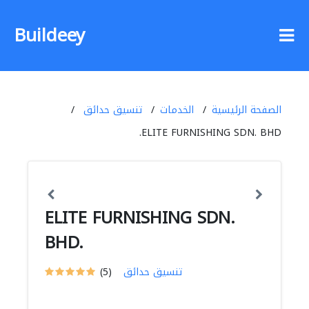
Buildeey
الصفحة الرئيسية
الخدمات
تنسيق حدائق
ELITE FURNISHING SDN. BHD.
ELITE FURNISHING SDN.
BHD.
تنسيق حدائق
(5)