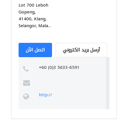
Lot 700 Leboh
Gopeng,
41400, Klang,
Selangor, Mala...
أرسل بريد الكتروني
اتصل الآن
+60 (0)3 5633-6591
http://