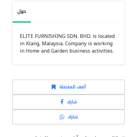
حول
ELITE FURNISHING SDN. BHD. is located
in Klang, Malaysia. Company is working
in Home and Garden business activities.
أضف للمفضلة
شارك
شارك