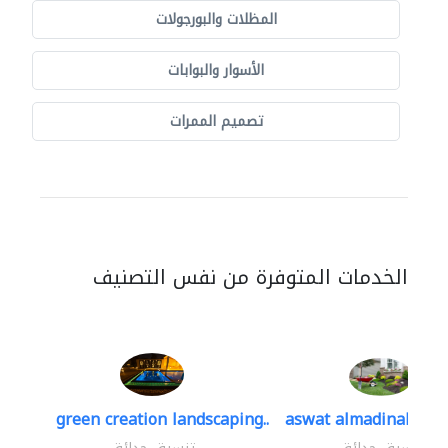
المظلات والبورجولات
الأسوار والبوابات
تصميم الممرات
الخدمات المتوفرة من نفس التصنيف
green creation landscaping..
aswat almadinah lan