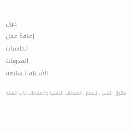
حول
إضافة عمل
الحاسبات
المدونات
الأسئلة الشائعة
حقوق النشر ،الشعار ،العلامات التقنية والعلامات ذات الصلة