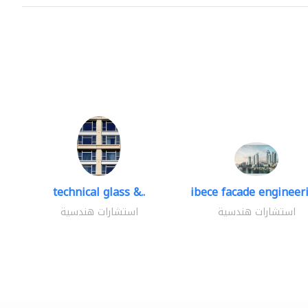
technical glass &..
ibece facade engineeri
استشارات هندسية
استشارات هندسية