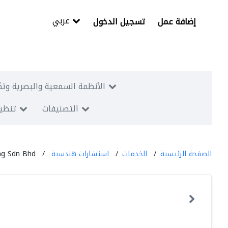
عربي
إضافة عمل
تسجيل الدخول
الأنظمة السمعية والبصرية وتك
التصنيفات
تنظيم
الصفحة الرئيسية
الخدمات
استشارات هندسية
ng Sdn Bhd