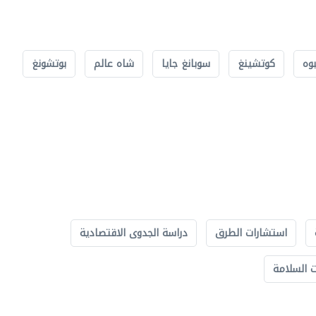
بوه
كوتشينغ
سوبانغ جايا
شاه عالم
بوتشونغ
استشارات الطرق
دراسة الجدوى الاقتصادية
 السلامة