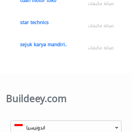
tuah motor toko
صيانة مكيفات
star technics
صيانة مكيفات
sejuk karya mandiri..
صيانة مكيفات
Buildeey.com