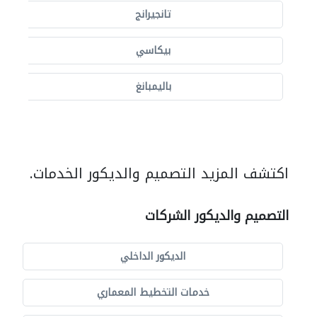
تانجيرانج
بيكاسي
باليمبانغ
اكتشف المزيد التصميم والديكور الخدمات.
التصميم والديكور الشركات
الديكور الداخلي
خدمات التخطيط المعماري