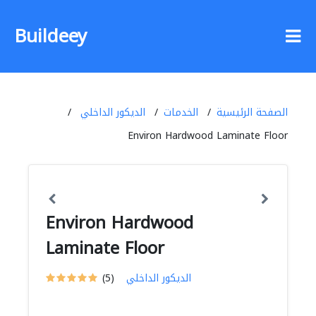
Buildeey
الصفحة الرئيسية
الخدمات
الديكور الداخلي
Environ Hardwood Laminate Floor
Environ Hardwood
Laminate Floor
الديكور الداخلي
(5)