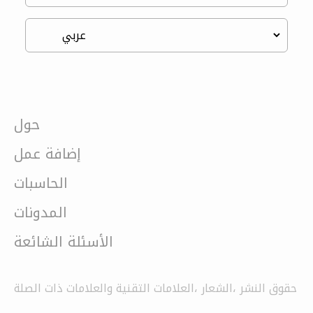
حول
إضافة عمل
الحاسبات
المدونات
الأسئلة الشائعة
حقوق النشر ،الشعار ،العلامات التقنية والعلامات ذات الصلة