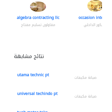
algebra contracting llc
occasion interior
الديكور الداخلي
مقاولون تسليم مفتاح
نتائج مشابهة
utama technic pt
صيانة مكيفات
universal techindo pt
صيانة مكيفات