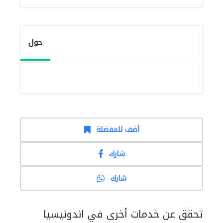
حول
أضف للمفضلة
شارك
شارك
تحقق عن خدمات أخرى في اندونيسيا