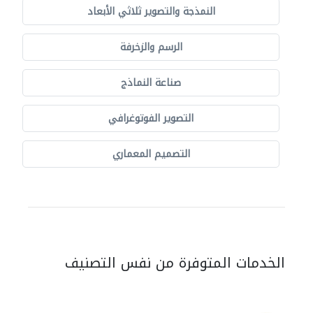
النمذجة والتصوير ثلاثي الأبعاد
الرسم والزخرفة
صناعة النماذج
التصوير الفوتوغرافي
التصميم المعماري
الخدمات المتوفرة من نفس التصنيف