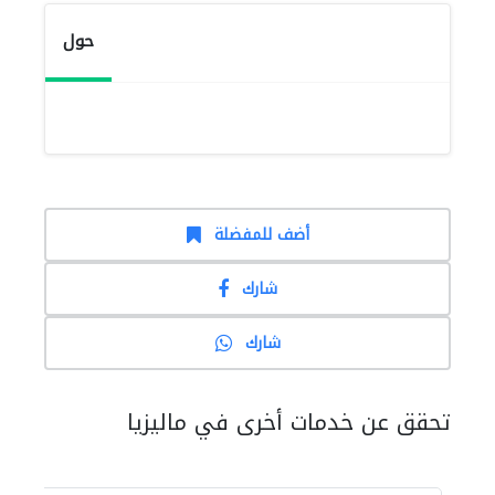
حول
أضف للمفضلة
شارك
شارك
تحقق عن خدمات أخرى في ماليزيا