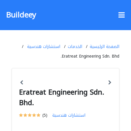
Buildeey
الصفحة الرئيسية
الخدمات
استشارات هندسية
Eratreat Engineering Sdn. Bhd.
Eratreat Engineering Sdn.
Bhd.
استشارات هندسية
(5)