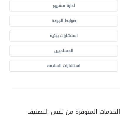
ادارة مشروع
ضوابط الجودة
استشارات بيئية
المساحيين
استشارات السلامة
الخدمات المتوفرة من نفس التصنيف