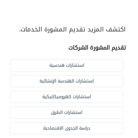
اكتشف المزيد تقديم المشورة الخدمات.
تقديم المشورة الشركات
استشارات هندسية
استشارات الهندسة الإنشائية
استشارات كهروميكانيكية
استشارات الطرق
دراسة الجدوى الاقتصادية