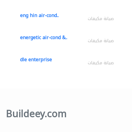
eng hin air-cond..
صيانة مكيفات
energetic air-cond &..
صيانة مكيفات
dle enterprise
صيانة مكيفات
Buildeey.com