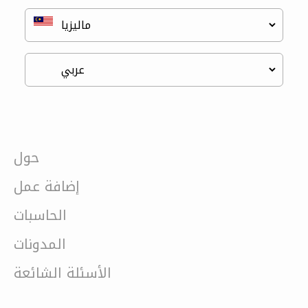
حول
إضافة عمل
الحاسبات
المدونات
الأسئلة الشائعة