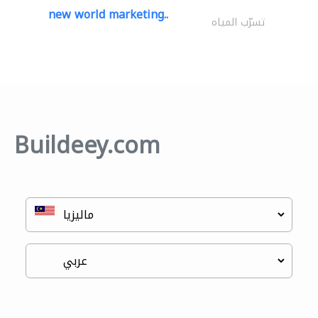
new world marketing..
تسرّب المياه
Buildeey.com