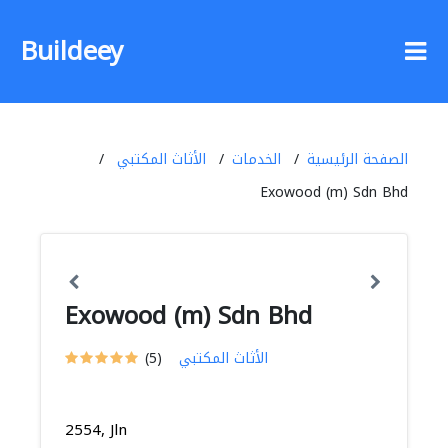
Buildeey
الصفحة الرئيسية
الخدمات
الأثاث المكتبي
Exowood (m) Sdn Bhd
Exowood (m) Sdn Bhd
الأثاث المكتبي
(5)
2554, Jln