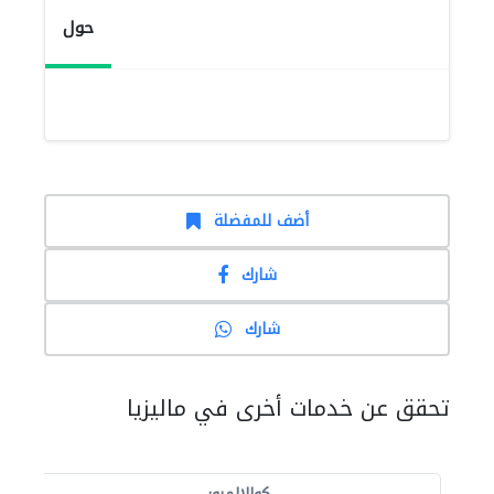
حول
أضف للمفضلة
شارك
شارك
تحقق عن خدمات أخرى في ماليزيا