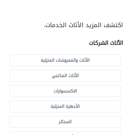
اكتشف المزيد الأثاث الخدمات.
الأثاث الشركات
الأثاث والمفروشات المنزلية
الأثاث المكتبي
الاكسسوارات
الأجهزة المنزلية
الستائر