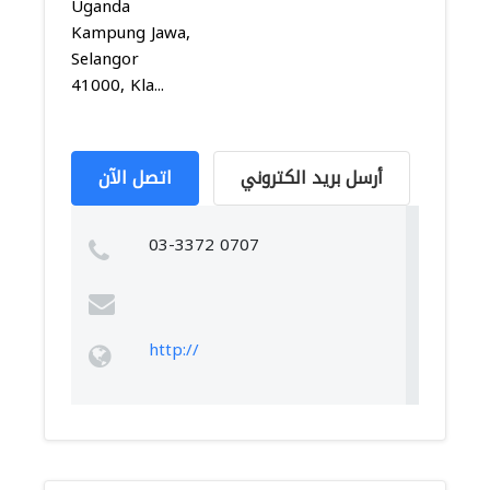
Uganda
Kampung Jawa,
Selangor
41000, Kla...
أرسل بريد الكتروني
اتصل الآن
03-3372 0707
http://