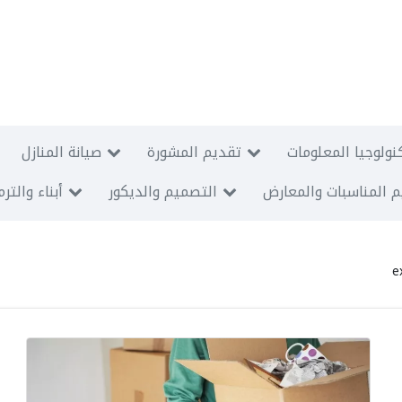
نولوجيا المعلومات
تقديم المشورة
صيانة المنازل
 المناسبات والمعارض
التصميم والديكور
أبناء والتر
e