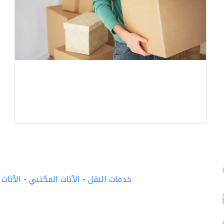
خدمات النقل
-
الأثاث المكتبي
-
الأثاث