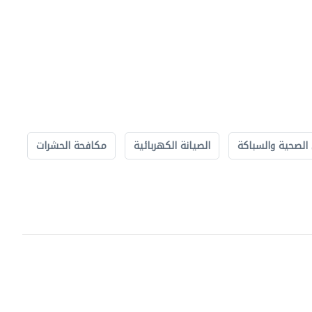
الصحية والسباكة
الصيانة الكهربائية
مكافحة الحشرات