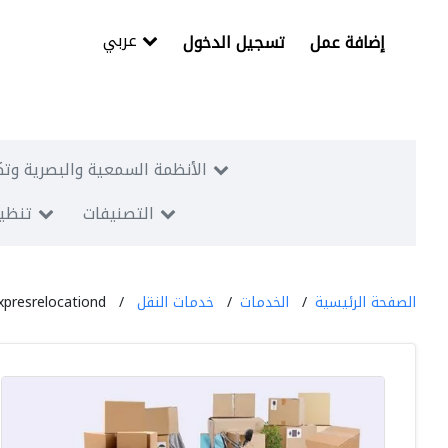
عربي
إضافة عمل
تسجيل الدخول
الأنظمة السمعية والبصرية وتك
التصنيفات
تنظيم
الصفحة الرئيسية
الخدمات
خدمات النقل
xpresrelocationd