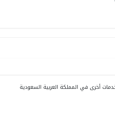
مات أخرى في المملكة العربية السعودية