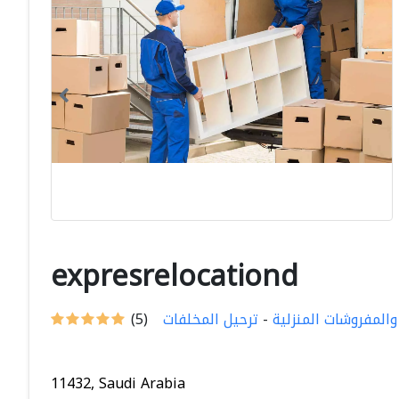
expresrelocationd
 والمفروشات المنزلية
-
ترحيل المخلفات
(5)
11432, Saudi Arabia