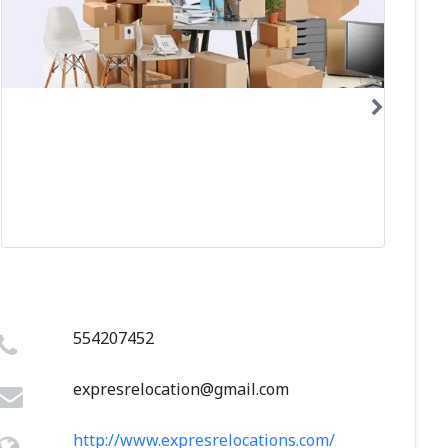
554207452
expresrelocation@gmail.com
http://www.expresrelocations.com/