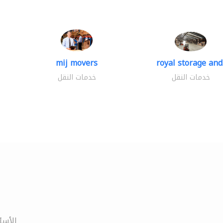
mij movers
royal storage and.
خدمات النقل
خدمات النقل
الأسئ