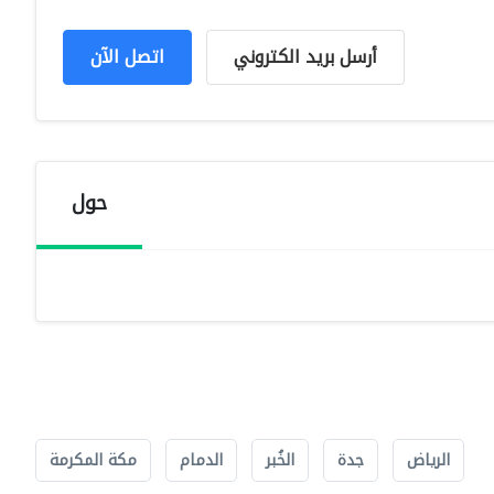
أرسل بريد الكتروني
اتصل الآن
حول
الرياض
جدة
الخُبر
الدمام
مكة المكرمة