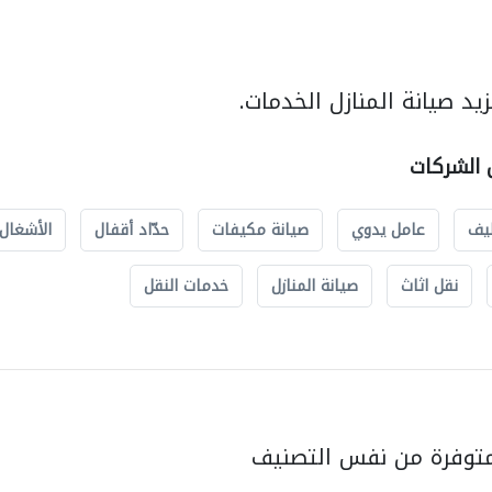
د صيانة المنازل الخدمات.
ل الشركات
يف
عامل يدوي
صيانة مكيفات
حدّاد أقفال
الأشغال 
نقل اثاث
صيانة المنازل
خدمات النقل
متوفرة من نفس التصنيف