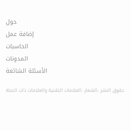
حول
إضافة عمل
الحاسبات
المدونات
الأسئلة الشائعة
حقوق النشر ،الشعار ،العلامات التقنية والعلامات ذات الصلة