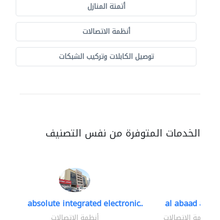
أتمتة المنازل
أنظمة الاتصالات
توصيل الكابلات وتركيب الشبكات
الخدمات المتوفرة من نفس التصنيف
absolute integrated electronic..
al abaad al..
أنظمة الاتصالات
أنظمة الاتصالات