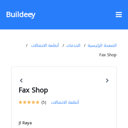
Buildeey
الصفحة الرئيسية
الخدمات
أنظمة الاتصالات
Fax Shop
Fax Shop
أنظمة الاتصالات
(5)
Jl Raya