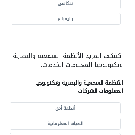
بيكاسي
باليمبانغ
اكتشف المزيد الأنظمة السمعية والبصرية
وتكنولوجيا المعلومات الخدمات.
الأنظمة السمعية والبصرية وتكنولوجيا
المعلومات الشركات
أنظمة أمن
الصيانة المعلوماتية