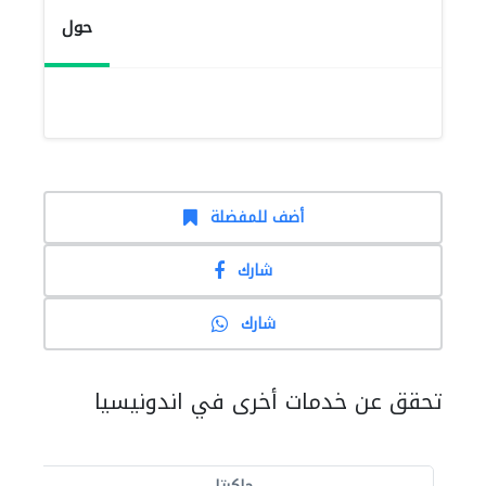
حول
أضف للمفضلة
شارك
شارك
تحقق عن خدمات أخرى في اندونيسيا