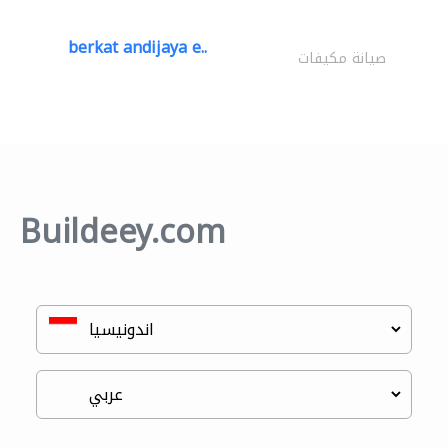
berkat andijaya e..
صيانة مكيفات
Buildeey.com