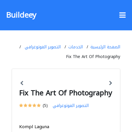
Buildeey
الصفحة الرئيسية
الخدمات
التصوير الفوتوغرافي
Fix The Art Of Photography
Fix The Art Of Photography
التصوير الفوتوغرافي
(5)
Kompl Laguna