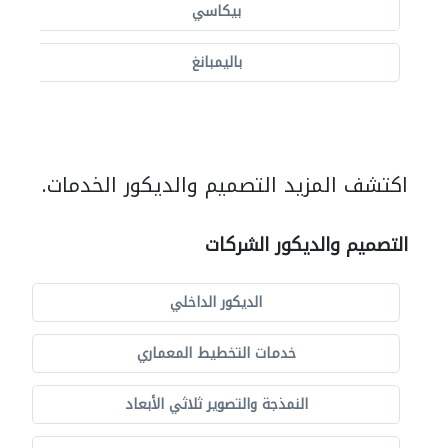
بيكاسي
باليمبانغ
اكتشف المزيد التصميم والديكور الخدمات.
التصميم والديكور الشركات
الديكور الداخلي
خدمات التخطيط المعماري
النمذجة والتصوير ثلاثي الأبعاد