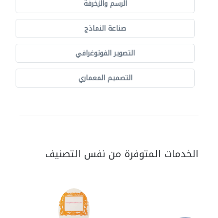
الرسم والزخرفة
صناعة النماذج
التصوير الفوتوغرافي
التصميم المعماري
الخدمات المتوفرة من نفس التصنيف