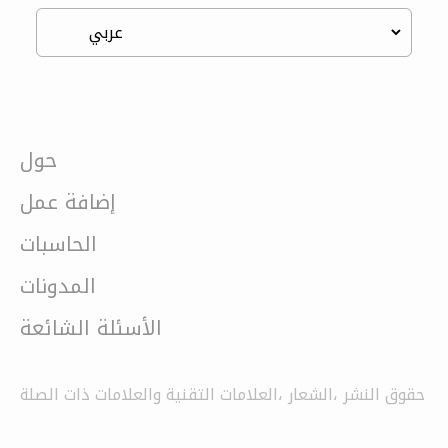
حول
إضافة عمل
الحاسبات
المدونات
الأسئلة الشائعة
حقوق النشر ،الشعار ،العلامات التقنية والعلامات ذات الصلة