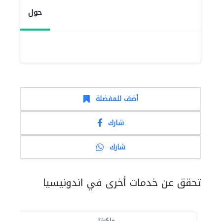
حول
أضف للمفضلة
شارك
شارك
تحقق عن خدمات أخرى في اندونيسيا