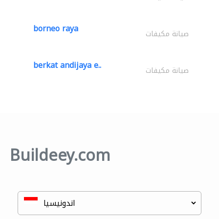
borneo raya
صيانة مكيفات
berkat andijaya e..
صيانة مكيفات
Buildeey.com