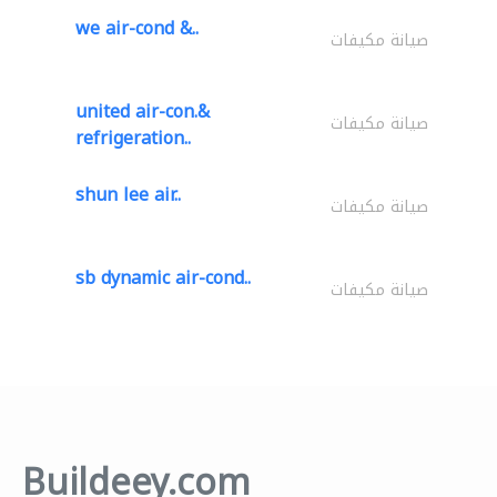
we air-cond &..
صيانة مكيفات
united air-con.&
صيانة مكيفات
refrigeration..
shun lee air..
صيانة مكيفات
sb dynamic air-cond..
صيانة مكيفات
Buildeey.com