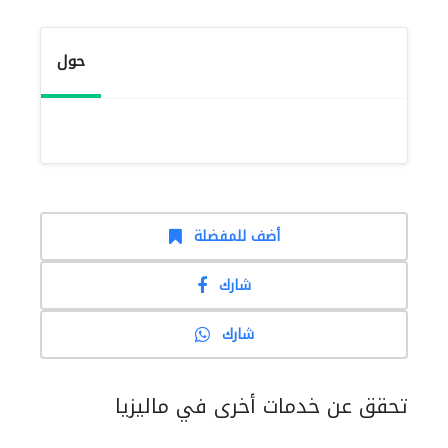
حول
أضف للمفضلة
شارك
شارك
تحقق عن خدمات أخرى في ماليزيا