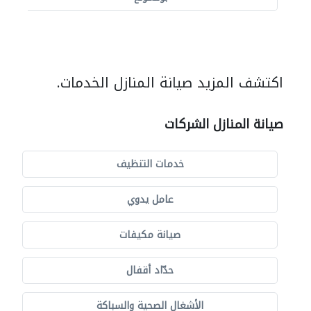
اكتشف المزيد صيانة المنازل الخدمات.
صيانة المنازل الشركات
خدمات التنظيف
عامل يدوي
صيانة مكيفات
حدّاد أقفال
الأشغال الصحية والسباكة