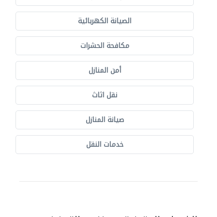
الصيانة الكهربائية
مكافحة الحشرات
أمن المنازل
نقل اثاث
صيانة المنازل
خدمات النقل