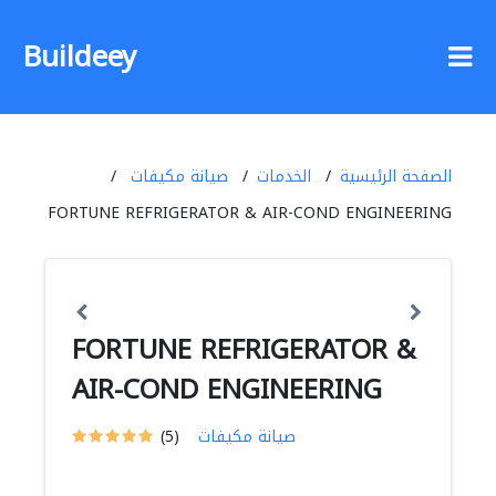
Buildeey
الصفحة الرئيسية
الخدمات
صيانة مكيفات
FORTUNE REFRIGERATOR & AIR-COND ENGINEERING
FORTUNE REFRIGERATOR &
AIR-COND ENGINEERING
صيانة مكيفات
(5)