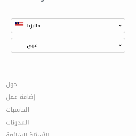
حول
إضافة عمل
الحاسبات
المدونات
الأسئلة الشائعة