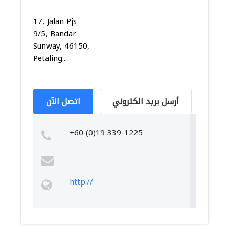
17, Jalan Pjs
9/5, Bandar
Sunway, 46150,
Petaling...
أرسل بريد الكتروني
اتصل الآن
+60 (0)19 339-1225
http://