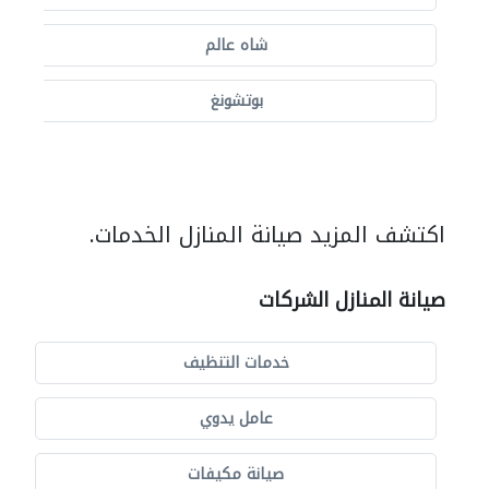
شاه عالم
بوتشونغ
اكتشف المزيد صيانة المنازل الخدمات.
صيانة المنازل الشركات
خدمات التنظيف
عامل يدوي
صيانة مكيفات