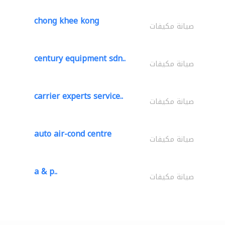
chong khee kong
صيانة مكيفات
century equipment sdn..
صيانة مكيفات
carrier experts service..
صيانة مكيفات
auto air-cond centre
صيانة مكيفات
a & p..
صيانة مكيفات