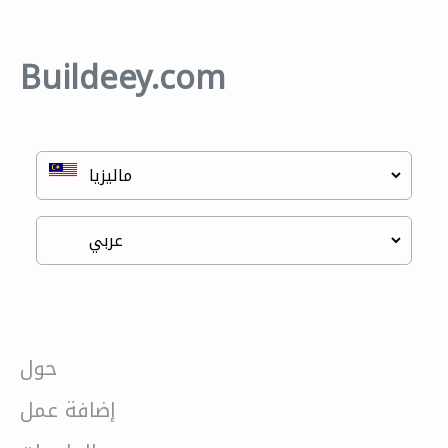
Buildeey.com
حول
إضافة عمل