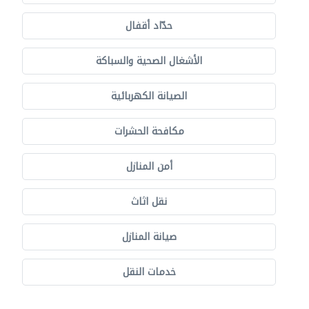
حدّاد أقفال
الأشغال الصحية والسباكة
الصيانة الكهربائية
مكافحة الحشرات
أمن المنازل
نقل اثاث
صيانة المنازل
خدمات النقل