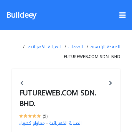
Buildeey
الصفحة الرئيسية
الخدمات
الصيانة الكهربائية
FUTUREWEB.COM SDN. BHD.
FUTUREWEB.COM SDN.
BHD.
(5)
الصيانة الكهربائية
-
مقاولو كهرباء