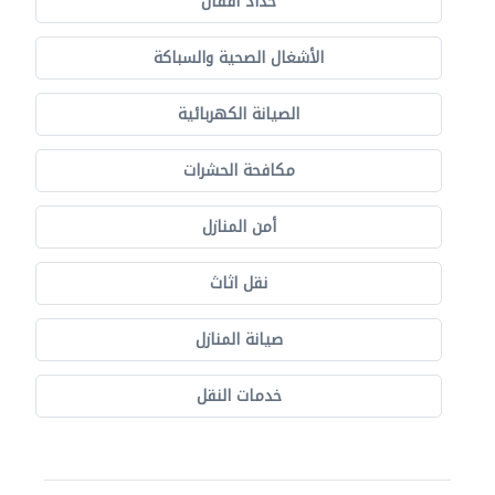
حدّاد أقفال
الأشغال الصحية والسباكة
الصيانة الكهربائية
مكافحة الحشرات
أمن المنازل
نقل اثاث
صيانة المنازل
خدمات النقل