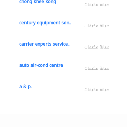
chong khee kong
صيانة مكيفات
century equipment sdn..
صيانة مكيفات
carrier experts service..
صيانة مكيفات
auto air-cond centre
صيانة مكيفات
a & p..
صيانة مكيفات