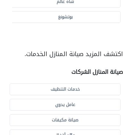
شاه عالم
بوتشونغ
اكتشف المزيد صيانة المنازل الخدمات.
صيانة المنازل الشركات
خدمات التنظيف
عامل يدوي
صيانة مكيفات