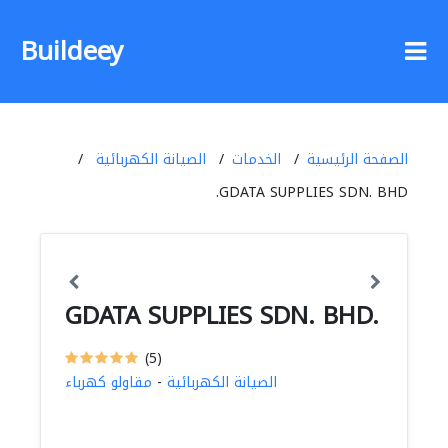
Buildeey
الصفحة الرئيسية
الخدمات
الصيانة الكهربائية
GDATA SUPPLIES SDN. BHD.
GDATA SUPPLIES SDN. BHD.
(5)
الصيانة الكهربائية
-
مقاولو كهرباء