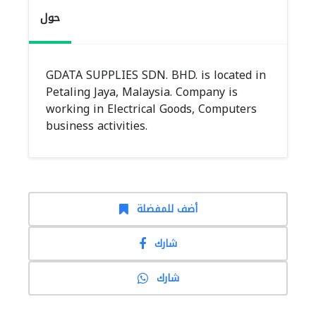
حول
GDATA SUPPLIES SDN. BHD. is located in
Petaling Jaya, Malaysia. Company is
working in Electrical Goods, Computers
business activities.
أضف للمفضلة
شارك
شارك