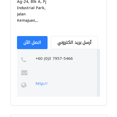
Ag-24, Blk A, Pj
Industrial Park,
Jalan
Kemajuan,...
أرسل بريد الكتروني
اتصل الآن
+60 (0)3 7957-5466
http://