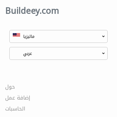
Buildeey.com
حول
إضافة عمل
الحاسبات