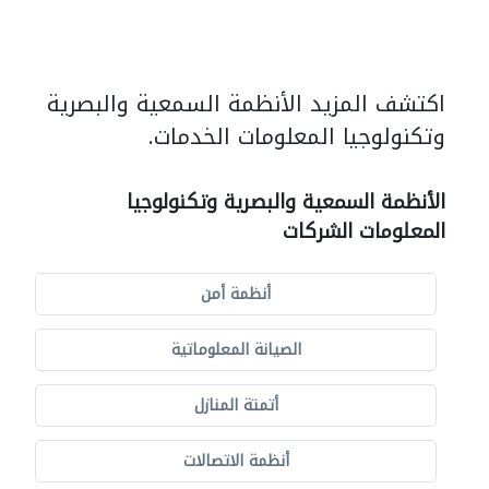
اكتشف المزيد الأنظمة السمعية والبصرية
وتكنولوجيا المعلومات الخدمات.
الأنظمة السمعية والبصرية وتكنولوجيا
المعلومات الشركات
أنظمة أمن
الصيانة المعلوماتية
أتمتة المنازل
أنظمة الاتصالات