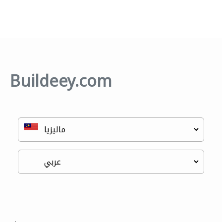
Buildeey.com