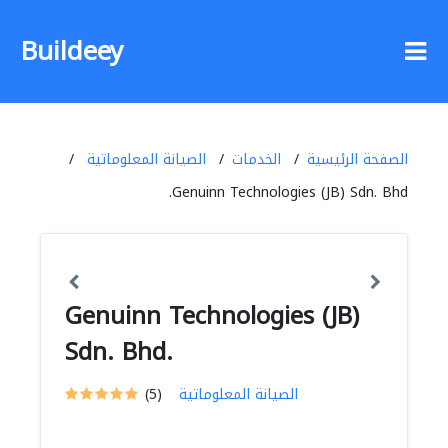
Buildeey
الصفحة الرئيسية
الخدمات
الصيانة المعلوماتية
Genuinn Technologies (JB) Sdn. Bhd.
Genuinn Technologies (JB)
Sdn. Bhd.
الصيانة المعلوماتية
(5)