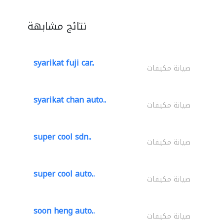
نتائج مشابهة
syarikat fuji car..
صيانة مكيفات
syarikat chan auto..
صيانة مكيفات
super cool sdn..
صيانة مكيفات
super cool auto..
صيانة مكيفات
soon heng auto..
صيانة مكيفات