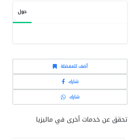
حول
أضف للمفضلة
شارك
شارك
تحقق عن خدمات أخرى في ماليزيا