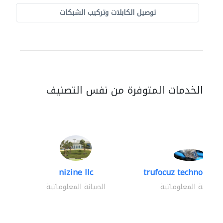
توصيل الكابلات وتركيب الشبكات
الخدمات المتوفرة من نفس التصنيف
nizine llc
trufocuz technologies
الصيانة المعلوماتية
الصيانة المعلوماتية