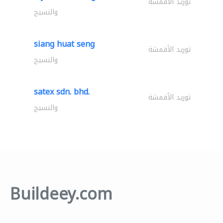
توريد الأقمشة
والنسيج
siang huat seng
توريد الأقمشة
والنسيج
satex sdn. bhd.
توريد الأقمشة
والنسيج
Buildeey.com