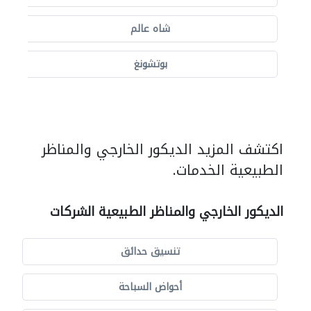
شاه عالم
بوتشونغ
اكتشف المزيد الديكور الخارجي والمناظر
الطبيعية الخدمات.
الديكور الخارجي والمناظر الطبيعية الشركات
تنسيق حدائق
أحواض السباحة