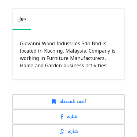
حول
Giovanni Wood Industries Sdn Bhd is
located in Kuching, Malaysia. Company is
working in Furniture Manufacturers,
Home and Garden business activities.
أضف للمفضلة
شارك
شارك