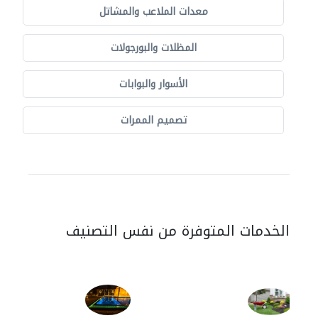
معدات الملاعب والمشاتل
المظلات والبورجولات
الأسوار والبوابات
تصميم الممرات
الخدمات المتوفرة من نفس التصنيف