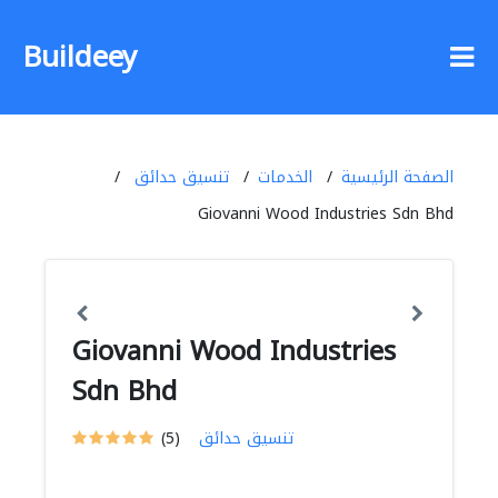
Buildeey
الصفحة الرئيسية
الخدمات
تنسيق حدائق
Giovanni Wood Industries Sdn Bhd
Giovanni Wood Industries
Sdn Bhd
تنسيق حدائق
(5)