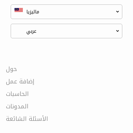
حول
إضافة عمل
الحاسبات
المدونات
الأسئلة الشائعة