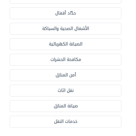
حدّاد أقفال
الأشغال الصحية والسباكة
الصيانة الكهربائية
مكافحة الحشرات
أمن المنازل
نقل اثاث
صيانة المنازل
خدمات النقل