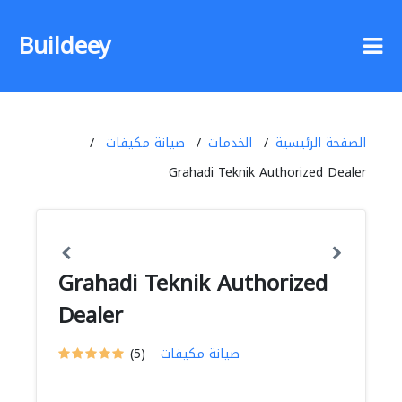
Buildeey
الصفحة الرئيسية
الخدمات
صيانة مكيفات
Grahadi Teknik Authorized Dealer
Grahadi Teknik Authorized
Dealer
صيانة مكيفات
(5)