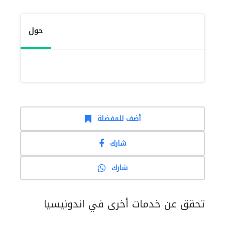
حول
أضف للمفضلة
شارك
شارك
تحقق عن خدمات أخرى في اندونيسيا