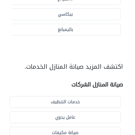
بيكاسي
باليمبانغ
اكتشف المزيد صيانة المنازل الخدمات.
صيانة المنازل الشركات
خدمات التنظيف
عامل يدوي
صيانة مكيفات