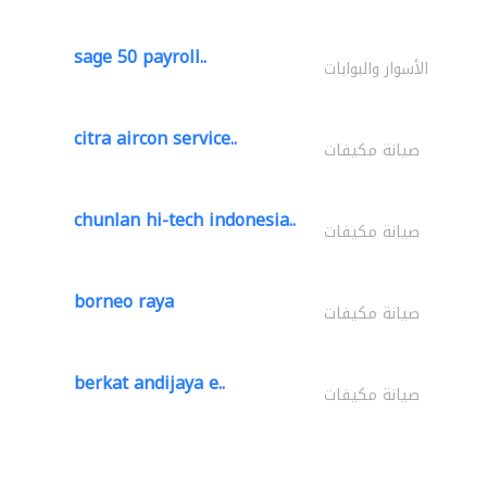
sage 50 payroll..
الأسوار والبوابات
citra aircon service..
صيانة مكيفات
chunlan hi-tech indonesia..
صيانة مكيفات
borneo raya
صيانة مكيفات
berkat andijaya e..
صيانة مكيفات