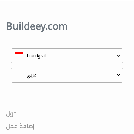
Buildeey.com
حول
إضافة عمل