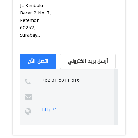
JL Kinibalu
Barat 2 No. 7,
Petemon,
60252,
Surabay...
أرسل بريد الكتروني
اتصل الآن
+62 31 5311 516
http://