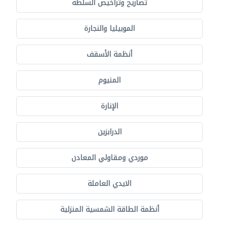
تصاريح وتراخيص السلطة
الموبيليا والنجارة
أنظمة الأسقف
المنيوم
الإنارة
الدرابزين
موردي ومقاولي المعادن
الايدي العاملة
أنظمة الطاقة الشمسية المنزلية