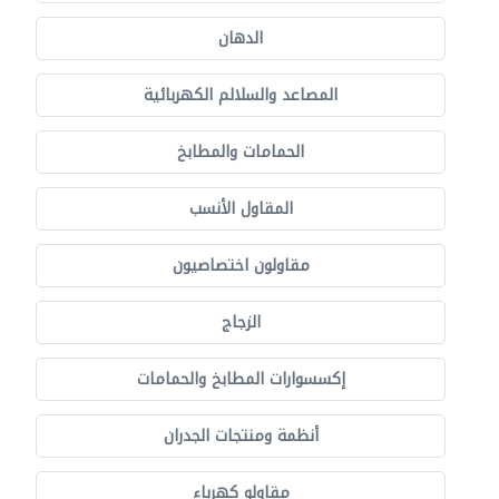
الدهان
المصاعد والسلالم الكهربائية
الحمامات والمطابخ
المقاول الأنسب
مقاولون اختصاصيون
الزجاج
إكسسوارات المطابخ والحمامات
أنظمة ومنتجات الجدران
مقاولو كهرباء