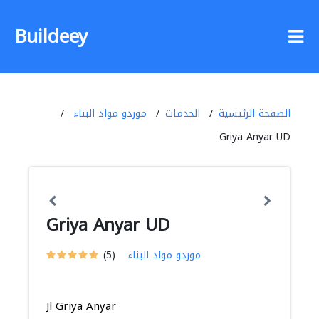
Buildeey
الصفحة الرئيسية
الخدمات
موردو مواد البناء
Griya Anyar UD
Griya Anyar UD
موردو مواد البناء
(5)
Jl Griya Anyar