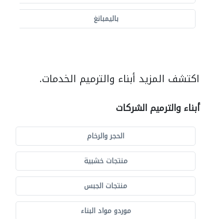
باليمبانغ
اكتشف المزيد أبناء والترميم الخدمات.
أبناء والترميم الشركات
الحجر والرخام
منتجات خشبية
منتجات الجبس
موردو مواد البناء