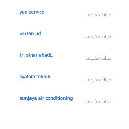
yan service
صيانة مكيفات
vartan ud
صيانة مكيفات
tri sinar abadi..
صيانة مكيفات
syalom teknik
صيانة مكيفات
sunjaya air conditioning
صيانة مكيفات