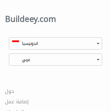
Buildeey.com
حول
إضافة عمل