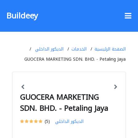
Buildeey
الصفحة الرئيسية
الخدمات
الديكور الداخلي
GUOCERA MARKETING SDN. BHD. - Petaling Jaya
GUOCERA MARKETING
SDN. BHD. - Petaling Jaya
الديكور الداخلي
(5)