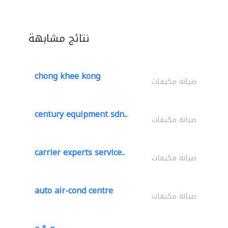
نتائج مشابهة
chong khee kong
صيانة مكيفات
century equipment sdn..
صيانة مكيفات
carrier experts service..
صيانة مكيفات
auto air-cond centre
صيانة مكيفات