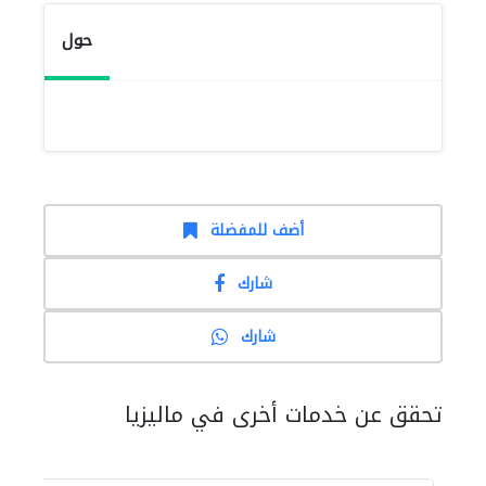
حول
أضف للمفضلة
شارك
شارك
تحقق عن خدمات أخرى في ماليزيا