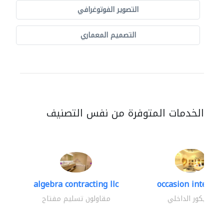
التصوير الفوتوغرافي
التصميم المعماري
الخدمات المتوفرة من نفس التصنيف
algebra contracting llc
occasion interior
الديكور الداخلي
مقاولون تسليم مفتاح