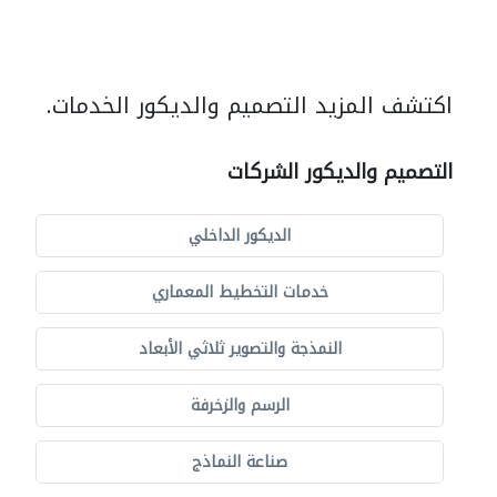
اكتشف المزيد التصميم والديكور الخدمات.
التصميم والديكور الشركات
الديكور الداخلي
خدمات التخطيط المعماري
النمذجة والتصوير ثلاثي الأبعاد
الرسم والزخرفة
صناعة النماذج