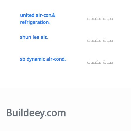
united air-con.&
صيانة مكيفات
refrigeration..
shun lee air..
صيانة مكيفات
sb dynamic air-cond..
صيانة مكيفات
Buildeey.com