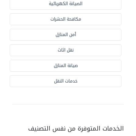
الصيانة الكهربائية
مكافحة الحشرات
أمن المنازل
نقل اثاث
صيانة المنازل
خدمات النقل
الخدمات المتوفرة من نفس التصنيف