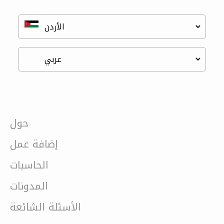
حول
إضافة عمل
الحاسبات
المدونات
الأسئلة الشائعة