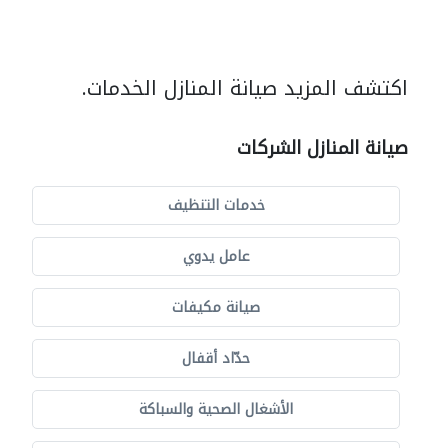
اكتشف المزيد صيانة المنازل الخدمات.
صيانة المنازل الشركات
خدمات التنظيف
عامل يدوي
صيانة مكيفات
حدّاد أقفال
الأشغال الصحية والسباكة