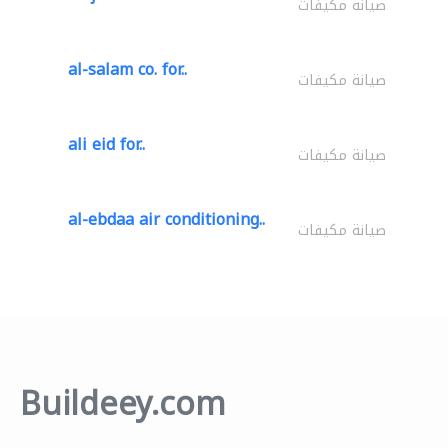
صيانة مكيفات
al-salam co. for..
صيانة مكيفات
ali eid for..
صيانة مكيفات
al-ebdaa air conditioning..
صيانة مكيفات
Buildeey.com