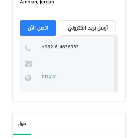
Amman, Jordan
أرسل بريد الكتروني
اتصل الآن
+962-6-4636953
http://
حول