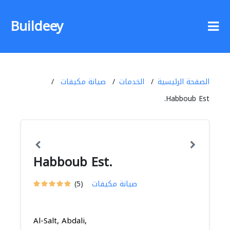
Buildeey
الصفحة الرئيسية
الخدمات
صيانة مكيفات
Habboub Est.
Habboub Est.
صيانة مكيفات
(5)
Al-Salt, Abdali,