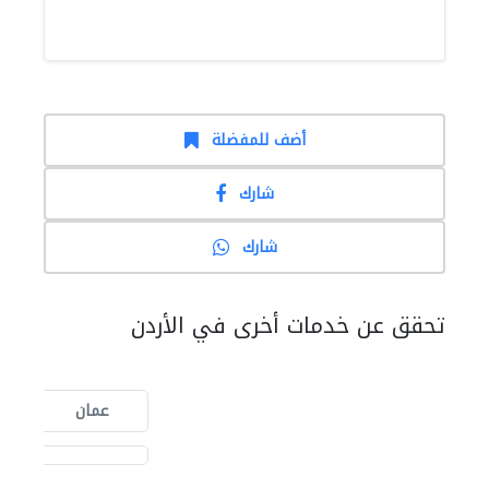
أضف للمفضلة
شارك
شارك
تحقق عن خدمات أخرى في الأردن
عمان