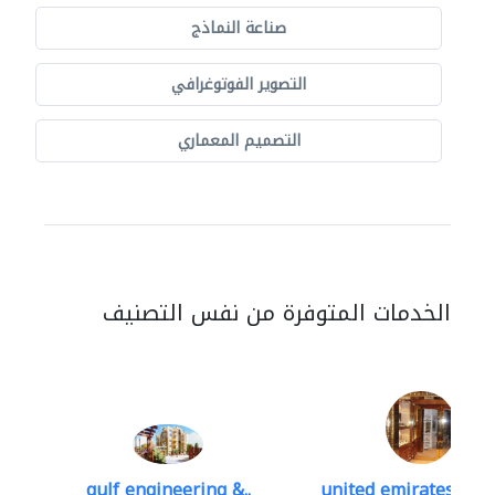
صناعة النماذج
التصوير الفوتوغرافي
التصميم المعماري
الخدمات المتوفرة من نفس التصنيف
gulf engineering &..
united emirates meta