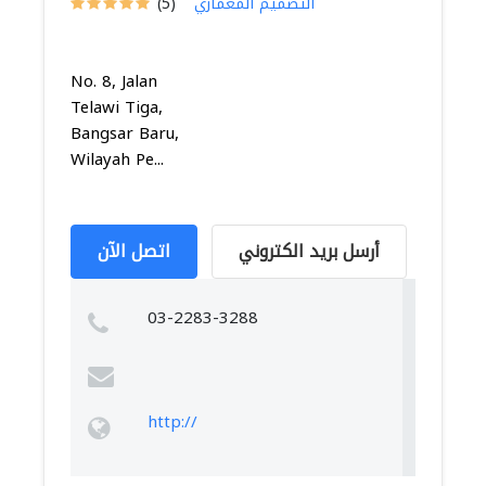
التصميم المعماري
(5)
No. 8, Jalan
Telawi Tiga,
Bangsar Baru,
Wilayah Pe...
أرسل بريد الكتروني
اتصل الآن
03-2283-3288
http://