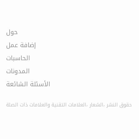
حول
إضافة عمل
الحاسبات
المدونات
الأسئلة الشائعة
حقوق النشر ،الشعار ،العلامات التقنية والعلامات ذات الصلة