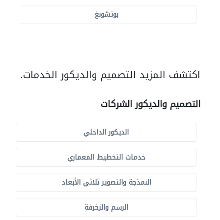
بوتشونغ
اكتشف المزيد التصميم والديكور الخدمات.
التصميم والديكور الشركات
الديكور الداخلي
خدمات التخطيط المعماري
النمذجة والتصوير ثلاثي الأبعاد
الرسم والزخرفة