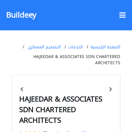
Buildeey
الصفحة الرئيسية
الخدمات
التصميم المعماري
HAJEEDAR & ASSOCIATES SDN CHARTERED
ARCHITECTS
HAJEEDAR & ASSOCIATES
SDN CHARTERED
ARCHITECTS