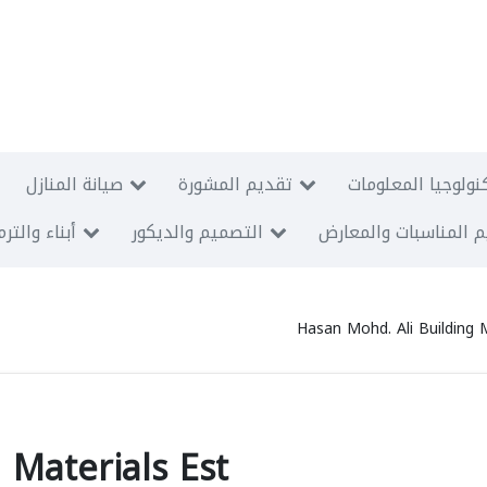
نولوجيا المعلومات
تقديم المشورة
صيانة المنازل
 المناسبات والمعارض
التصميم والديكور
أبناء والتر
Hasan Mohd. Ali Building M
 Materials Est