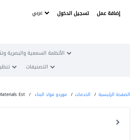
عربي
إضافة عمل
تسجيل الدخول
الأنظمة السمعية والبصرية وتك
التصنيفات
تنظيم
الصفحة الرئيسية
الخدمات
موردو مواد البناء
aterials Est