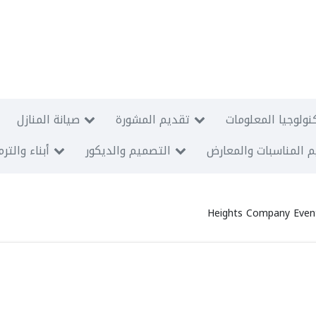
نولوجيا المعلومات
تقديم المشورة
صيانة المنازل
 المناسبات والمعارض
التصميم والديكور
أبناء والتر
Heights Company Eve