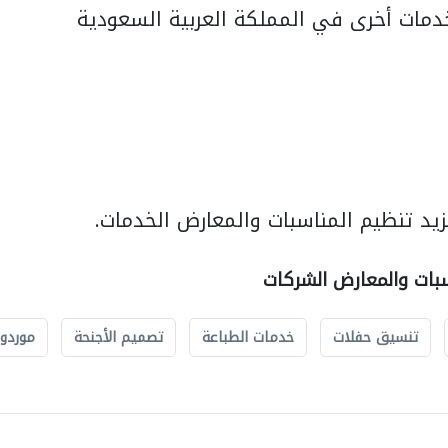
مات أخرى في المملكة العربية السعودية
يد تنظيم المناسبات والمعارض الخدمات.
سبات والمعارض الشركات
تنسيق حفلات
خدمات الطباعة
تصميم الأجنحة
موردو 