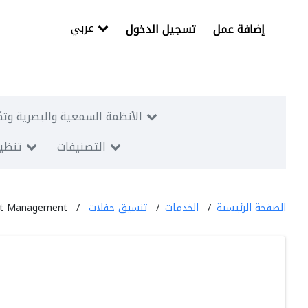
عربي
إضافة عمل
تسجيل الدخول
الأنظمة السمعية والبصرية وتك
التصنيفات
تنظيم
الصفحة الرئيسية
الخدمات
تنسيق حفلات
nt Management