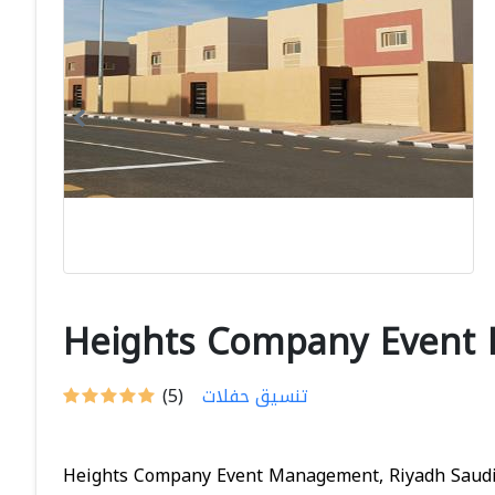
Heights Company Event
تنسيق حفلات
(5)
Heights Company Event Management, Riyadh Saudi 