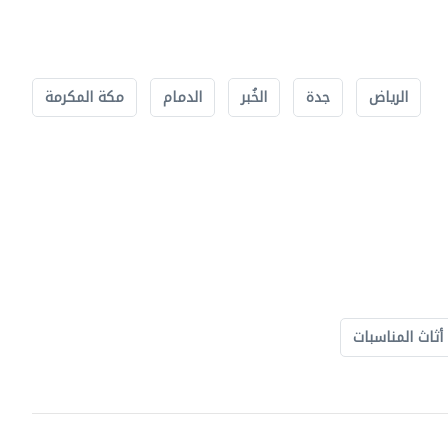
الرياض
جدة
الخُبر
الدمام
مكة المكرمة
أثاث المناسبات