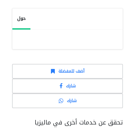
حول
أضف للمفضلة
شارك
شارك
تحقق عن خدمات أخرى في ماليزيا