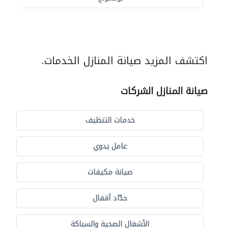
اكتشف المزيد صيانة المنازل الخدمات.
صيانة المنازل الشركات
خدمات التنظيف
عامل يدوي
صيانة مكيفات
حدّاد أقفال
الأشغال الصحية والسباكة