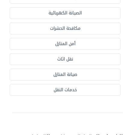
الصيانة الكهربائية
مكافحة الحشرات
أمن المنازل
نقل اثاث
صيانة المنازل
خدمات النقل