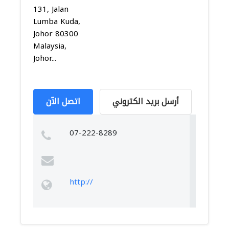
131, Jalan
Lumba Kuda,
Johor 80300
Malaysia,
Johor...
أرسل بريد الكتروني
اتصل الآن
07-222-8289
http://