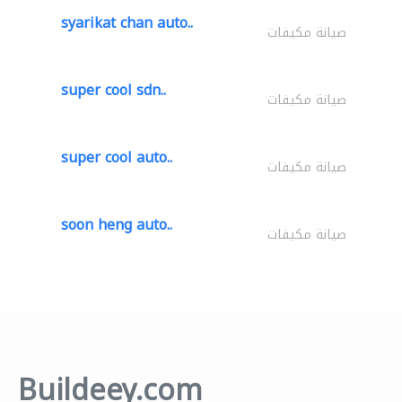
syarikat chan auto..
صيانة مكيفات
super cool sdn..
صيانة مكيفات
super cool auto..
صيانة مكيفات
soon heng auto..
صيانة مكيفات
Buildeey.com