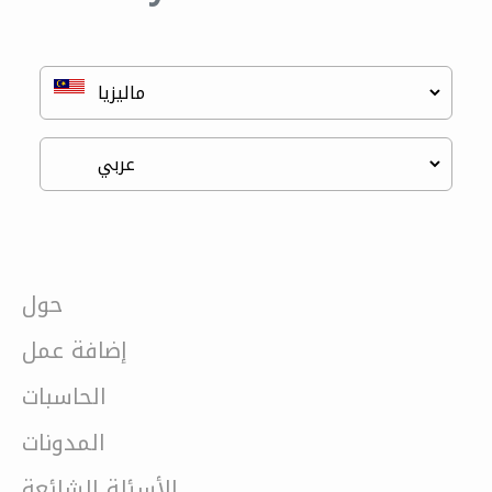
حول
إضافة عمل
الحاسبات
المدونات
الأسئلة الشائعة