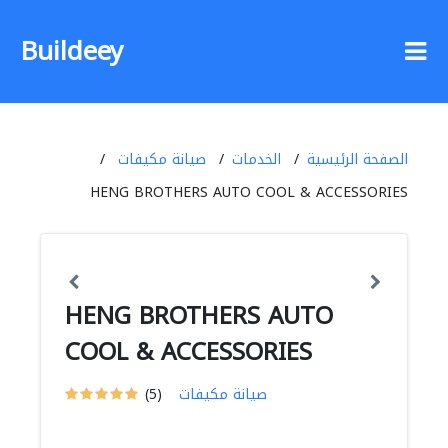
Buildeey
الصفحة الرئيسية
الخدمات
صيانة مكيفات
HENG BROTHERS AUTO COOL & ACCESSORIES
HENG BROTHERS AUTO
COOL & ACCESSORIES
صيانة مكيفات
(5)