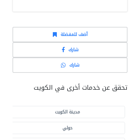
أضف للمفضلة
شارك
شارك
تحقق عن خدمات أخرى في الكويت
مدينة الكويت
حولي