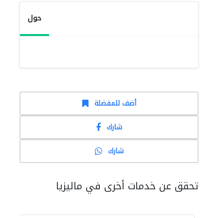
حول
أضف للمفضلة
شارك
شارك
تحقق عن خدمات أخرى في ماليزيا