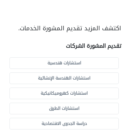
اكتشف المزيد تقديم المشورة الخدمات.
تقديم المشورة الشركات
استشارات هندسية
استشارات الهندسة الإنشائية
استشارات كهروميكانيكية
استشارات الطرق
دراسة الجدوى الاقتصادية