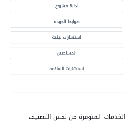
ادارة مشروع
ضوابط الجودة
استشارات بيئية
المساحيين
استشارات السلامة
الخدمات المتوفرة من نفس التصنيف