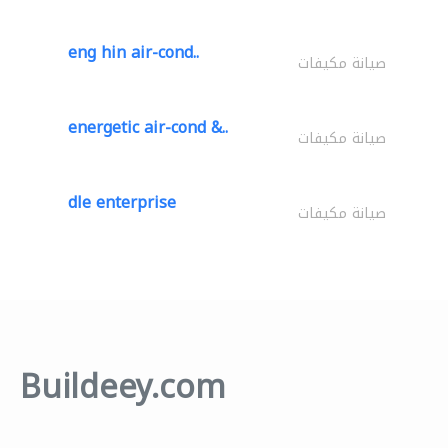
eng hin air-cond..
صيانة مكيفات
energetic air-cond &..
صيانة مكيفات
dle enterprise
صيانة مكيفات
Buildeey.com