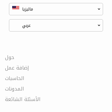
حول
إضافة عمل
الحاسبات
المدونات
الأسئلة الشائعة