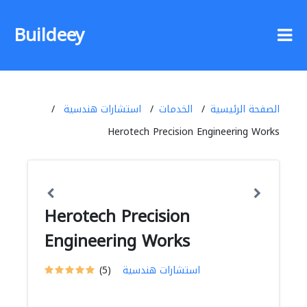
Buildeey
الصفحة الرئيسية
الخدمات
استشارات هندسية
Herotech Precision Engineering Works
Herotech Precision
Engineering Works
استشارات هندسية
(5)