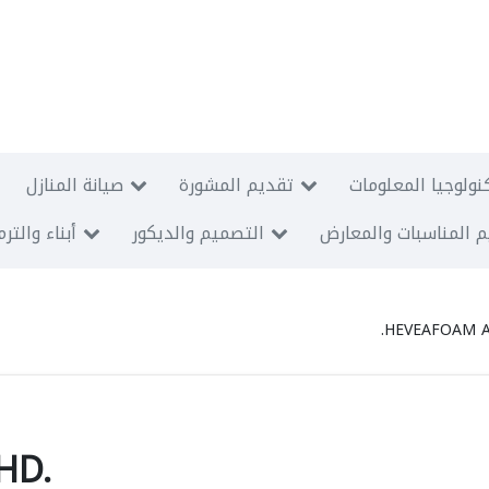
نولوجيا المعلومات
تقديم المشورة
صيانة المنازل
 المناسبات والمعارض
التصميم والديكور
أبناء والتر
HEVEAFOAM A
HD.