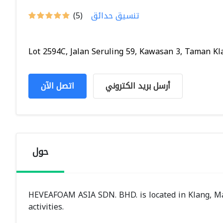
تنسيق حدائق
(5)
Lot 2594C, Jalan Seruling 59, Kawasan 3, Taman Kla.
أرسل بريد الكتروني
اتصل الآن
حول
HEVEAFOAM ASIA SDN. BHD. is located in Klang, M
activities.