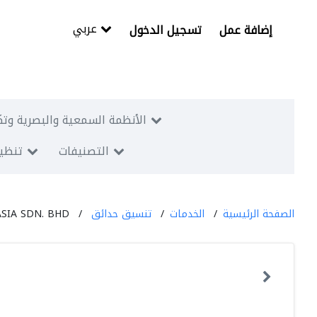
عربي
إضافة عمل
تسجيل الدخول
الأنظمة السمعية والبصرية وتك
التصنيفات
تنظيم
الصفحة الرئيسية
الخدمات
تنسيق حدائق
SIA SDN. BHD.