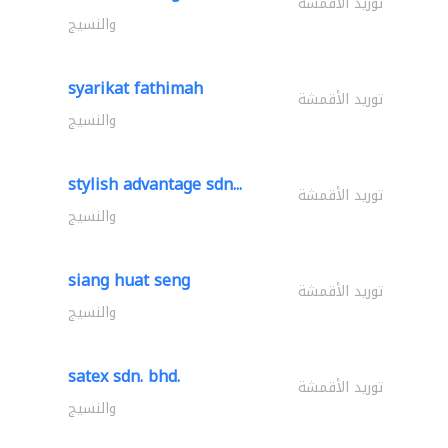
توريد الأقمشة
والنسيج
syarikat fathimah
توريد الأقمشة
والنسيج
stylish advantage sdn...
توريد الأقمشة
والنسيج
siang huat seng
توريد الأقمشة
والنسيج
satex sdn. bhd.
توريد الأقمشة
والنسيج