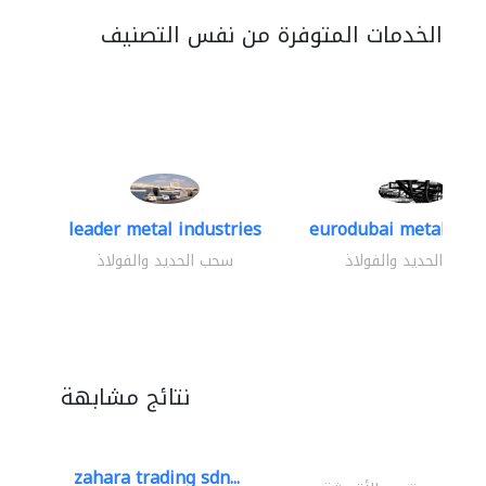
الخدمات المتوفرة من نفس التصنيف
leader metal industries
eurodubai metal indus
سحب الحديد والفولاذ
سحب الحديد والفولاذ
نتائج مشابهة
zahara trading sdn...