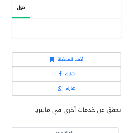
حول
أضف للمفضلة
شارك
شارك
تحقق عن خدمات أخرى في ماليزيا