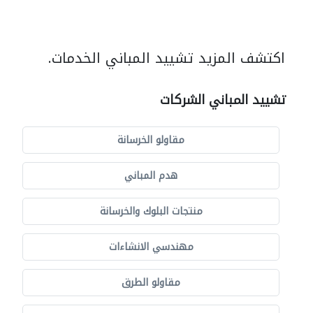
اكتشف المزيد تشييد المباني الخدمات.
تشييد المباني الشركات
مقاولو الخرسانة
هدم المباني
منتجات البلوك والخرسانة
مهندسي الانشاءات
مقاولو الطرق