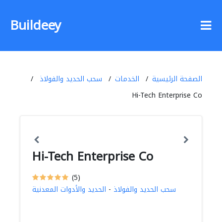
Buildeey
الصفحة الرئيسية
الخدمات
سحب الحديد والفولاذ
Hi-Tech Enterprise Co
Hi-Tech Enterprise Co
(5)
سحب الحديد والفولاذ
-
الحديد والأدوات المعدنية