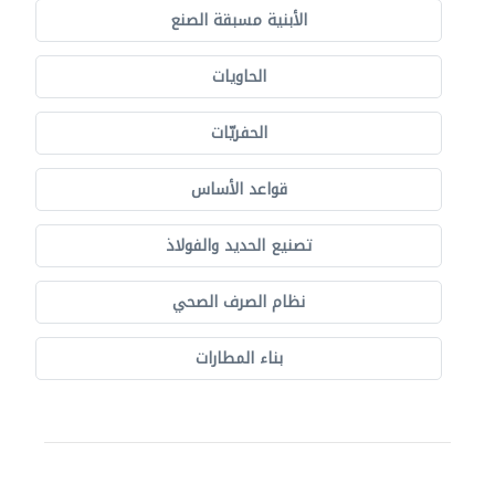
الأبنية مسبقة الصنع
الحاويات
الحفريّات
قواعد الأساس
تصنيع الحديد والفولاذ
نظام الصرف الصحي
بناء المطارات