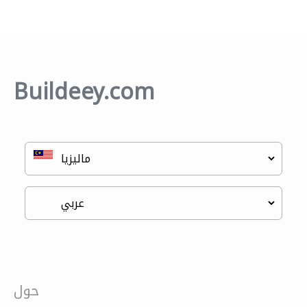
Buildeey.com
حول