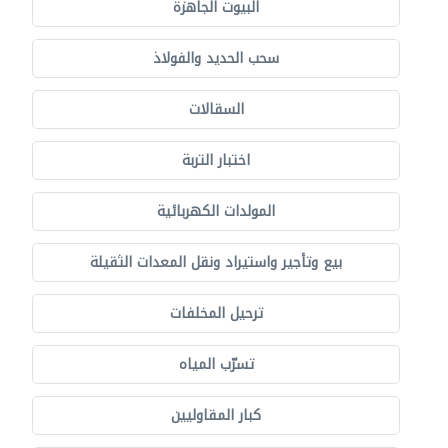
البيوت الجاهزة
سحب الحديد والفولاذ
السقالات
اختبار التربة
المولدات الكهربائية
بيع وتأجير واستيراد ونقل المعدات الثقيلة
ترحيل المخلفات
تسرّب المياه
كبار المقاوليين