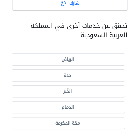
شارك
تحقق عن خدمات أخرى في المملكة
العربية السعودية
الرياض
جدة
الخُبر
الدمام
مكة المكرمة