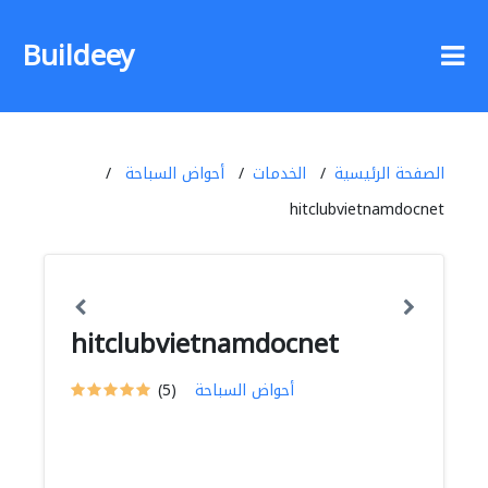
Buildeey
الصفحة الرئيسية
الخدمات
أحواض السباحة
hitclubvietnamdocnet
hitclubvietnamdocnet
أحواض السباحة
(5)