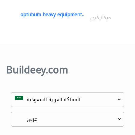
optimum heavy equipment..
ميكانيكيون
Buildeey.com