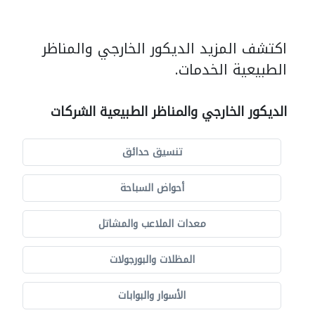
اكتشف المزيد الديكور الخارجي والمناظر
الطبيعية الخدمات.
الديكور الخارجي والمناظر الطبيعية الشركات
تنسيق حدائق
أحواض السباحة
معدات الملاعب والمشاتل
المظلات والبورجولات
الأسوار والبوابات