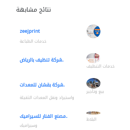
نتائج مشابهة
zeejprint
خدمات الطباعة
شركة تنظيف بالرياض..
خدمات التنظيف
شركة بقشان للمعدات..
بيع وتأجير
واستيراد ونقل المعدات الثقيلة
مصنع الفنار للسيراميك..
البلاط
وسيراميك