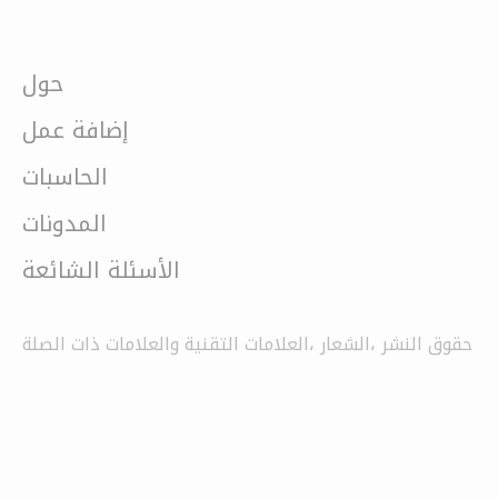
حول
إضافة عمل
الحاسبات
المدونات
الأسئلة الشائعة
حقوق النشر ،الشعار ،العلامات التقنية والعلامات ذات الصلة