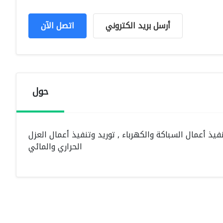
أرسل بريد الكتروني
اتصل الآن
حول
ذ أعمال السباكة والكهرباء , توريد وتنفيذ أعمال العزل
الحراري والمائي