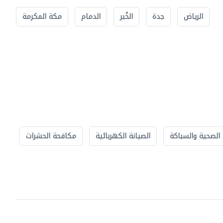
الرياض
جدة
الخُبر
الدمام
مكة المكرمة
الصحية والسباكة
الصيانة الكهربائية
مكافحة الحشرات