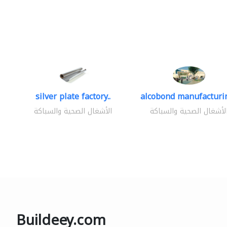
silver plate factory..
alcobond manufacturin
لأشغال الصحية والسباكة
الأشغال الصحية والسباكة
Buildeey.com