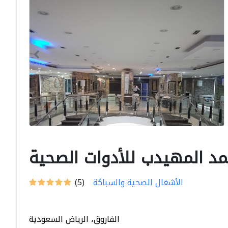
د المهيدب للأدوات الصحية
الأشغال الصحية والسباكة
(5)
الفاروق، الرياض السعودية