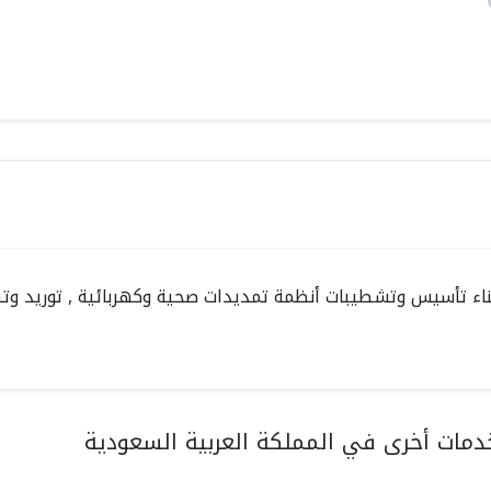
ناء تأسيس وتشطيبات أنظمة تمديدات صحية وكهربائية , توريد وتنفي
مات أخرى في المملكة العربية السعودية