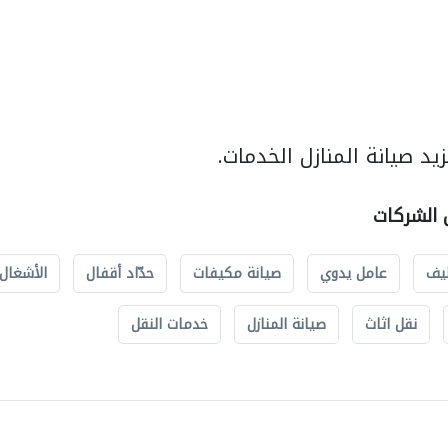
د صيانة المنازل الخدمات.
ل الشركات
يف
عامل يدوي
صيانة مكيفات
حدّاد أقفال
الأشغال 
نقل اثاث
صيانة المنازل
خدمات النقل