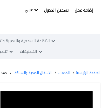
عربي
إضافة عمل
تسجيل الدخول
الأنظمة السمعية والبصرية وتك
التصنيفات
تنظيم
الصفحة الرئيسية
الخدمات
الأشغال الصحية والسباكة
حمد ا