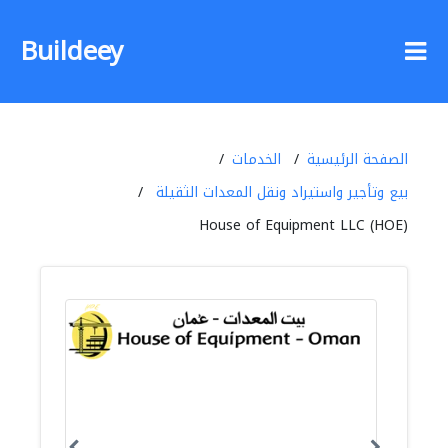
Buildeey
الصفحة الرئيسية
الخدمات
بيع وتأجير واستيراد ونقل المعدات الثقيلة
House of Equipment LLC (HOE)