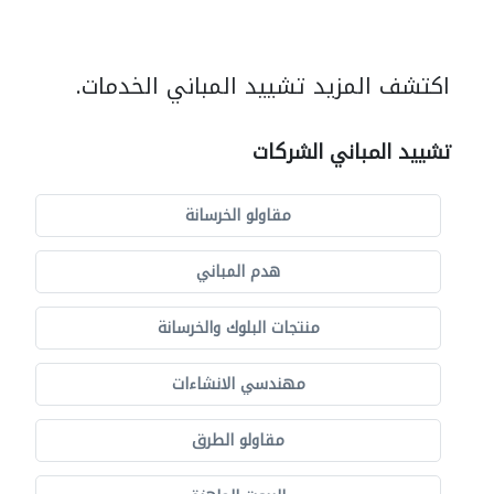
اكتشف المزيد تشييد المباني الخدمات.
تشييد المباني الشركات
مقاولو الخرسانة
هدم المباني
منتجات البلوك والخرسانة
مهندسي الانشاءات
مقاولو الطرق