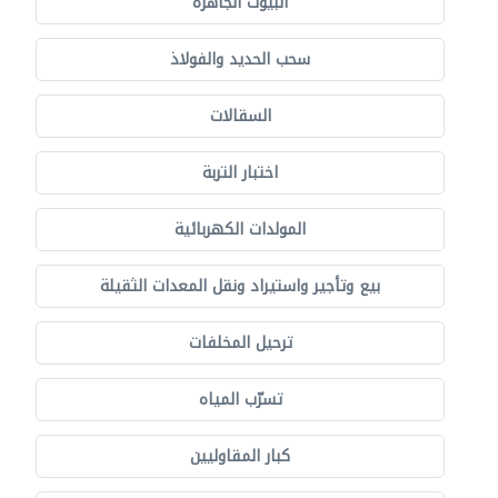
البيوت الجاهزة
سحب الحديد والفولاذ
السقالات
اختبار التربة
المولدات الكهربائية
بيع وتأجير واستيراد ونقل المعدات الثقيلة
ترحيل المخلفات
تسرّب المياه
كبار المقاوليين