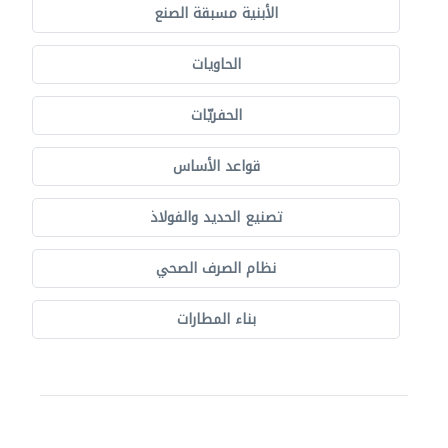
الأبنية مسبقة الصنع
الحاويات
الحفريّات
قواعد الأساس
تصنيع الحديد والفولاذ
نظام الصرف الصحي
بناء المطارات