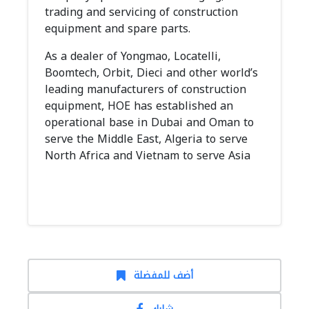
trading and servicing of construction
equipment and spare parts.
As a dealer of Yongmao, Locatelli,
Boomtech, Orbit, Dieci and other world’s
leading manufacturers of construction
equipment, HOE has established an
operational base in Dubai and Oman to
serve the Middle East, Algeria to serve
North Africa and Vietnam to serve Asia
أضف للمفضلة