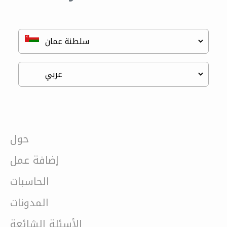
حول
إضافة عمل
الحاسبات
المدونات
الأسئلة الشائعة