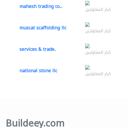
mahesh trading co...
كبار المقاوليين
muscat scaffolding llc
كبار المقاوليين
services & trade..
كبار المقاوليين
national stone llc
كبار المقاوليين
Buildeey.com