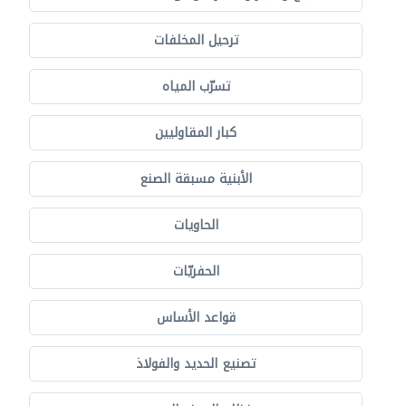
ترحيل المخلفات
تسرّب المياه
كبار المقاوليين
الأبنية مسبقة الصنع
الحاويات
الحفريّات
قواعد الأساس
تصنيع الحديد والفولاذ