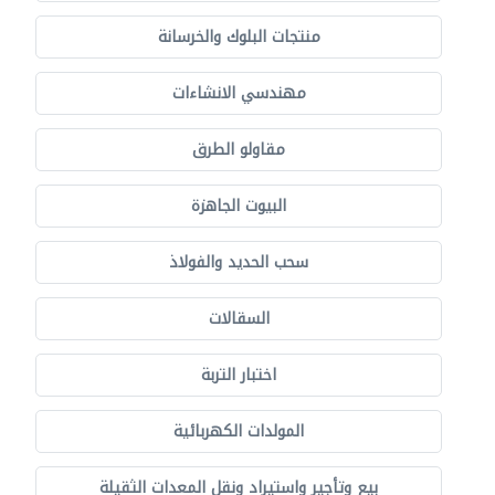
منتجات البلوك والخرسانة
مهندسي الانشاءات
مقاولو الطرق
البيوت الجاهزة
سحب الحديد والفولاذ
السقالات
اختبار التربة
المولدات الكهربائية
بيع وتأجير واستيراد ونقل المعدات الثقيلة