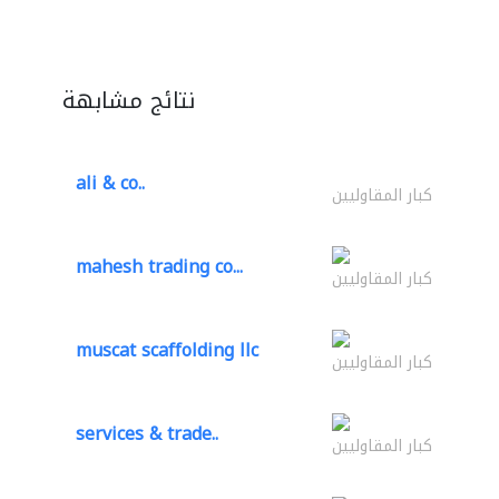
نتائج مشابهة
ali & co..
كبار المقاوليين
mahesh trading co...
كبار المقاوليين
muscat scaffolding llc
كبار المقاوليين
services & trade..
كبار المقاوليين