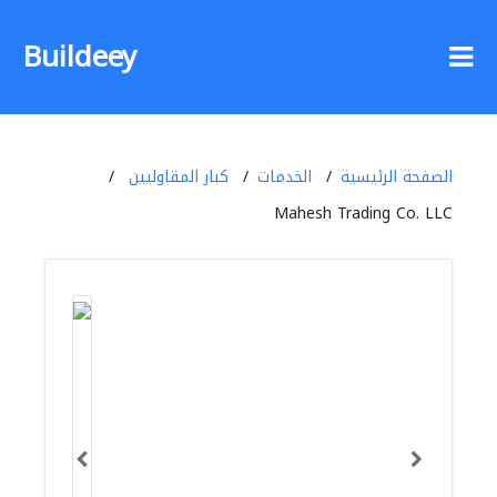
Buildeey
الصفحة الرئيسية
الخدمات
كبار المقاوليين
Mahesh Trading Co. LLC