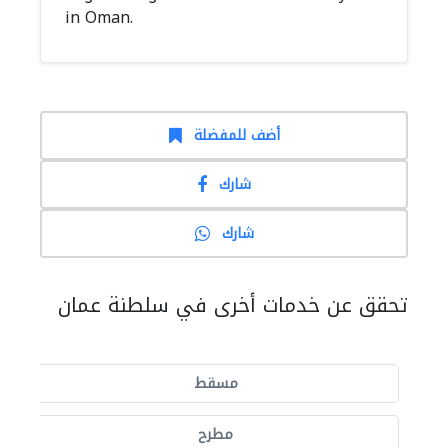
in Oman.
أضف للمفضلة
شارك
شارك
تحقق عن خدمات أخرى في سلطنة عمان
مسقط
مطرح