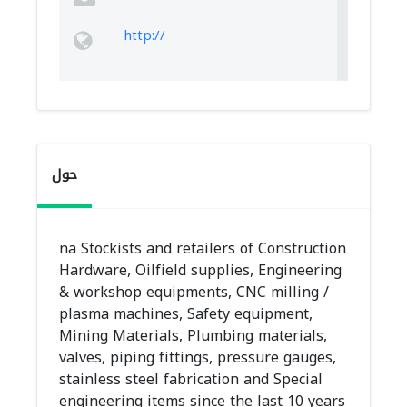
http://
حول
na Stockists and retailers of Construction
Hardware, Oilfield supplies, Engineering
& workshop equipments, CNC milling /
plasma machines, Safety equipment,
Mining Materials, Plumbing materials,
valves, piping fittings, pressure gauges,
stainless steel fabrication and Special
engineering items since the last 10 years