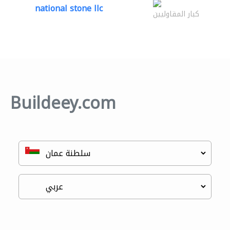
national stone llc
كبار المقاوليين
Buildeey.com