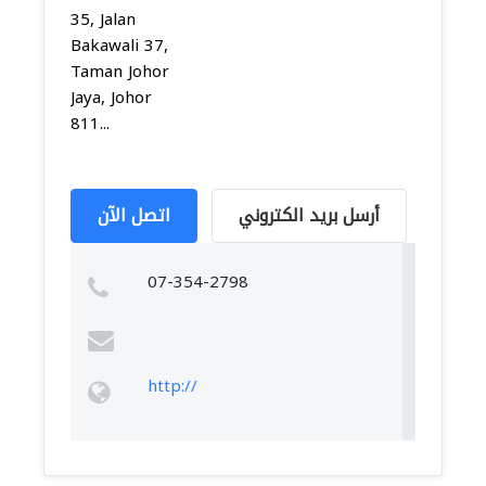
35, Jalan
Bakawali 37,
Taman Johor
Jaya, Johor
811...
أرسل بريد الكتروني
اتصل الآن
07-354-2798
http://