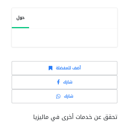
حول
أضف للمفضلة
شارك
شارك
تحقق عن خدمات أخرى في ماليزيا