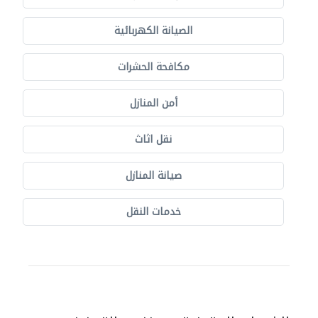
الصيانة الكهربائية
مكافحة الحشرات
أمن المنازل
نقل اثاث
صيانة المنازل
خدمات النقل