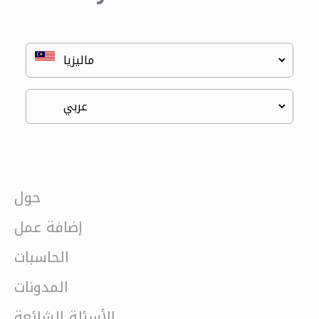
حول
إضافة عمل
الحاسبات
المدونات
الأسئلة الشائعة