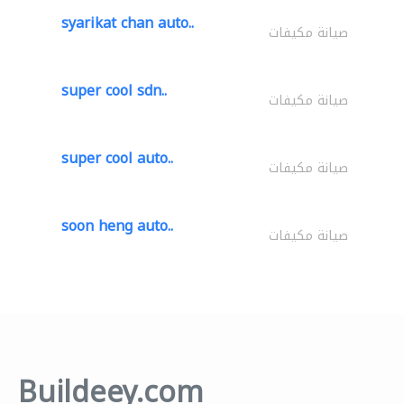
syarikat chan auto..
صيانة مكيفات
super cool sdn..
صيانة مكيفات
super cool auto..
صيانة مكيفات
soon heng auto..
صيانة مكيفات
Buildeey.com