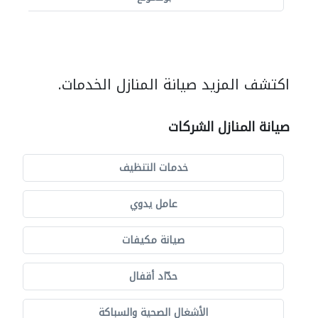
اكتشف المزيد صيانة المنازل الخدمات.
صيانة المنازل الشركات
خدمات التنظيف
عامل يدوي
صيانة مكيفات
حدّاد أقفال
الأشغال الصحية والسباكة