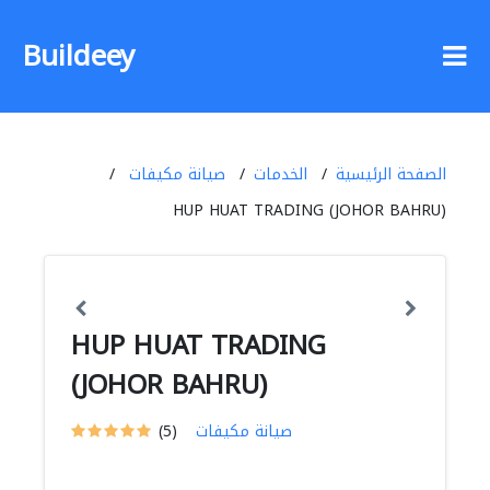
Buildeey
الصفحة الرئيسية
الخدمات
صيانة مكيفات
HUP HUAT TRADING (JOHOR BAHRU)
HUP HUAT TRADING
(JOHOR BAHRU)
صيانة مكيفات
(5)