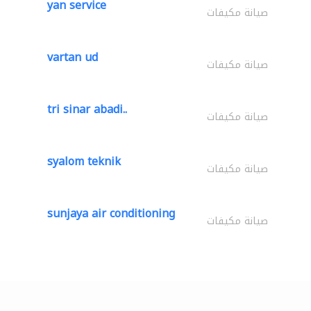
yan service
صيانة مكيفات
vartan ud
صيانة مكيفات
tri sinar abadi..
صيانة مكيفات
syalom teknik
صيانة مكيفات
sunjaya air conditioning
صيانة مكيفات