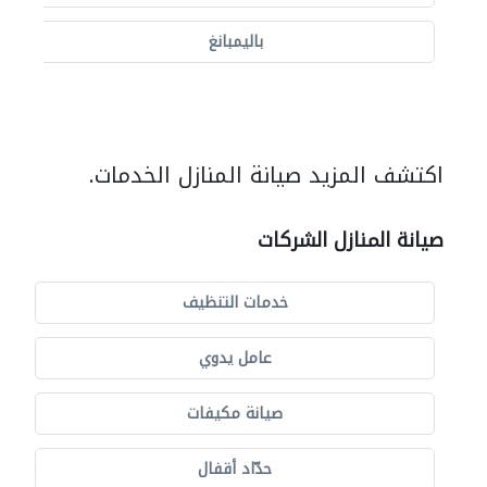
باليمبانغ
اكتشف المزيد صيانة المنازل الخدمات.
صيانة المنازل الشركات
خدمات التنظيف
عامل يدوي
صيانة مكيفات
حدّاد أقفال