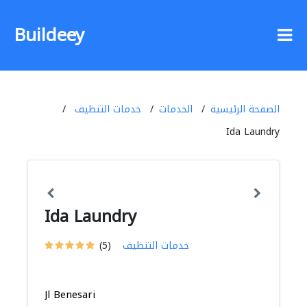
Buildeey
الصفحة الرئيسية
الخدمات
خدمات التنظيف
Ida Laundry
Ida Laundry
خدمات التنظيف
(5)
Jl Benesari