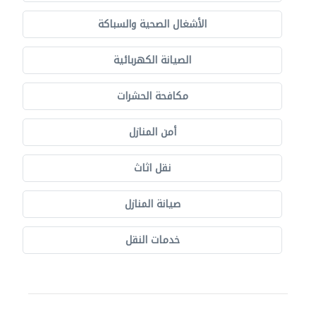
الأشغال الصحية والسباكة
الصيانة الكهربائية
مكافحة الحشرات
أمن المنازل
نقل اثاث
صيانة المنازل
خدمات النقل