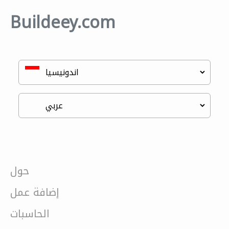
Buildeey.com
حول
إضافة عمل
الحاسبات