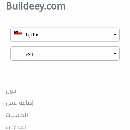
Buildeey.com
حول
إضافة عمل
الحاسبات
المدونات