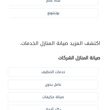
شاه عالم
بوتشونغ
اكتشف المزيد صيانة المنازل الخدمات.
صيانة المنازل الشركات
خدمات التنظيف
عامل يدوي
صيانة مكيفات
حدّاد أقفال