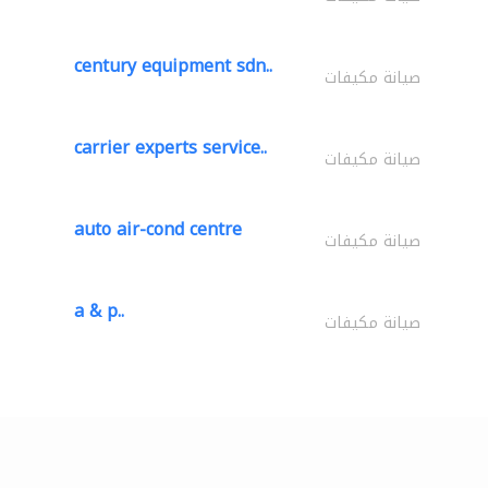
century equipment sdn..
صيانة مكيفات
carrier experts service..
صيانة مكيفات
auto air-cond centre
صيانة مكيفات
a & p..
صيانة مكيفات