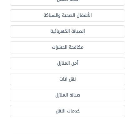
الأشغال الصحية والسباكة
الصيانة الكهربائية
مكافحة الحشرات
أمن المنازل
نقل اثاث
صيانة المنازل
خدمات النقل