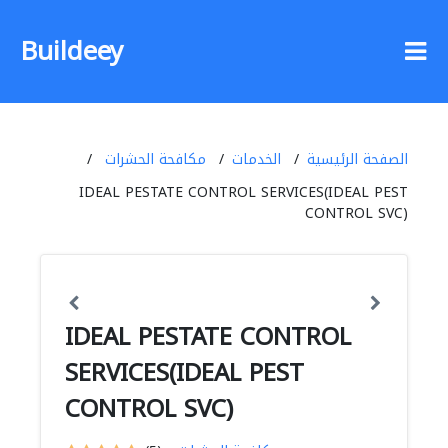
Buildeey
الصفحة الرئيسية
الخدمات
مكافحة الحشرات
IDEAL PESTATE CONTROL SERVICES(IDEAL PEST
CONTROL SVC)
IDEAL PESTATE CONTROL
SERVICES(IDEAL PEST
CONTROL SVC)