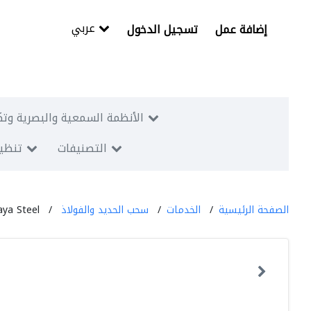
عربي
إضافة عمل
تسجيل الدخول
الأنظمة السمعية والبصرية وتك
التصنيفات
تنظيم
الصفحة الرئيسية
الخدمات
سحب الحديد والفولاذ
aya Steel