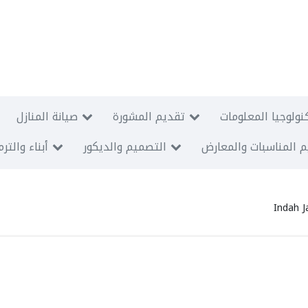
نولوجيا المعلومات
تقديم المشورة
صيانة المنازل
 المناسبات والمعارض
التصميم والديكور
أبناء والتر
Indah J