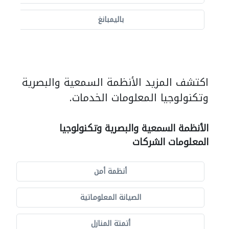
باليمبانغ
اكتشف المزيد الأنظمة السمعية والبصرية
وتكنولوجيا المعلومات الخدمات.
الأنظمة السمعية والبصرية وتكنولوجيا
المعلومات الشركات
أنظمة أمن
الصيانة المعلوماتية
أتمتة المنازل