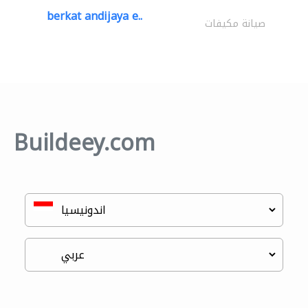
berkat andijaya e..
صيانة مكيفات
Buildeey.com