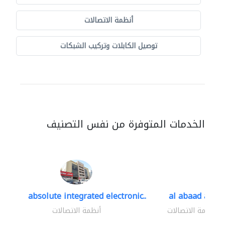
أنظمة الاتصالات
توصيل الكابلات وتركيب الشبكات
الخدمات المتوفرة من نفس التصنيف
absolute integrated electronic..
al abaad al..
أنظمة الاتصالات
أنظمة الاتصالات