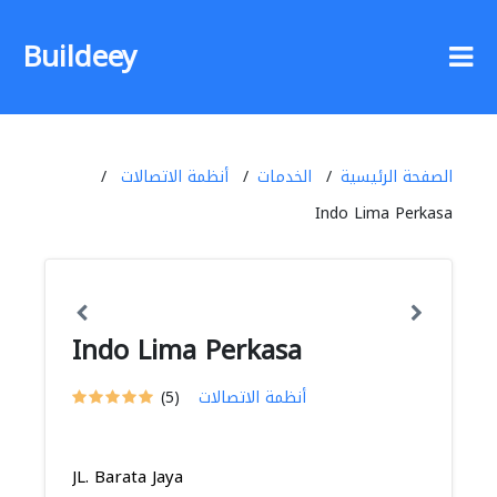
Buildeey
الصفحة الرئيسية
الخدمات
أنظمة الاتصالات
Indo Lima Perkasa
Indo Lima Perkasa
أنظمة الاتصالات
(5)
JL. Barata Jaya