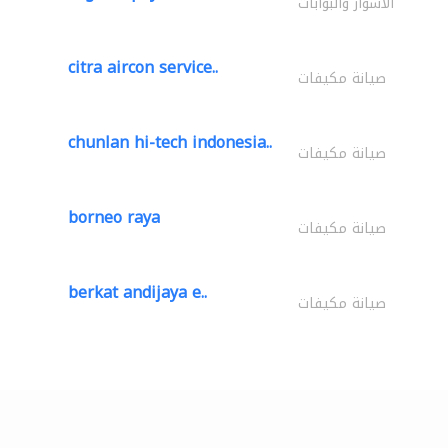
الأسوار والبوابات
citra aircon service..
صيانة مكيفات
chunlan hi-tech indonesia..
صيانة مكيفات
borneo raya
صيانة مكيفات
berkat andijaya e..
صيانة مكيفات