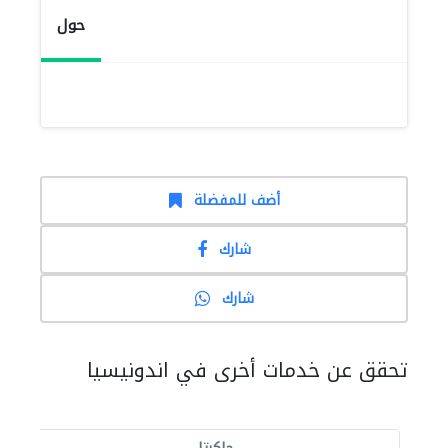
حول
أضف للمفضلة
شارك
شارك
تحقق عن خدمات أخرى في اندونيسيا