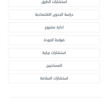
استشارات الطرق
دراسة الجدوى الاقتصادية
ادارة مشروع
ضوابط الجودة
استشارات بيئية
المساحيين
استشارات السلامة