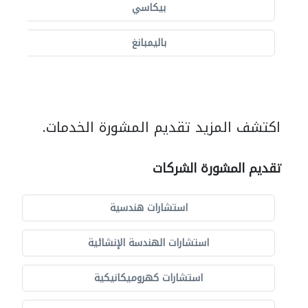
بيكاسي
باليمبانغ
اكتشف المزيد تقديم المشورة الخدمات.
تقديم المشورة الشركات
استشارات هندسية
استشارات الهندسة الإنشائية
استشارات كهروميكانيكية