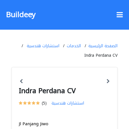
Buildeey
الصفحة الرئيسية
الخدمات
استشارات هندسية
Indra Perdana CV
Indra Perdana CV
استشارات هندسية
(5)
Jl Panjang Jiwo