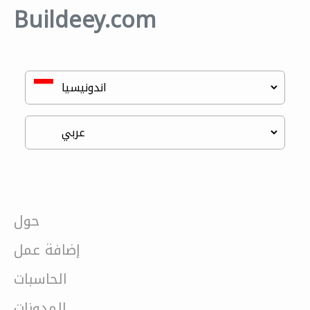
Buildeey.com
حول
إضافة عمل
الحاسبات
المدونات