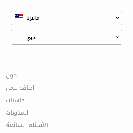
حول
إضافة عمل
الحاسبات
المدونات
الأسئلة الشائعة