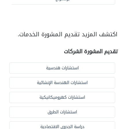
اكتشف المزيد تقديم المشورة الخدمات.
تقديم المشورة الشركات
استشارات هندسية
استشارات الهندسة الإنشائية
استشارات كهروميكانيكية
استشارات الطرق
دراسة الجدوى الاقتصادية