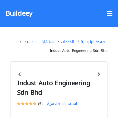
Buildeey
الصفحة الرئيسية
الخدمات
استشارات هندسية
Indust Auto Engineering Sdn Bhd
Indust Auto Engineering
Sdn Bhd
استشارات هندسية
(5)