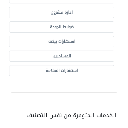
ادارة مشروع
ضوابط الجودة
استشارات بيئية
المساحيين
استشارات السلامة
الخدمات المتوفرة من نفس التصنيف