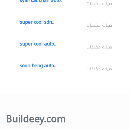
syarikat chan auto..
صيانة مكيفات
super cool sdn..
صيانة مكيفات
super cool auto..
صيانة مكيفات
soon heng auto..
صيانة مكيفات
Buildeey.com