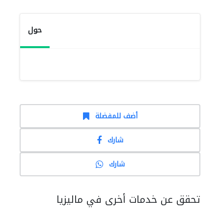
حول
أضف للمفضلة
شارك
شارك
تحقق عن خدمات أخرى في ماليزيا