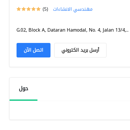
مهندسي الانشاءات
(5)
G.02, Block A, Dataran Hamodal, No. 4, Jalan 13/4,...
أرسل بريد الكتروني
اتصل الآن
حول