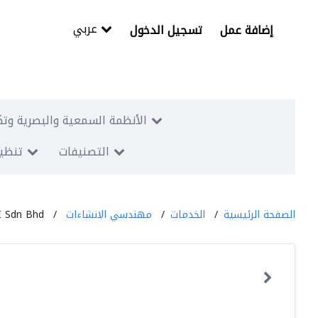
عربي
إضافة عمل
تسجيل الدخول
الأنظمة السمعية والبصرية وتك
التصنيفات
تنظيم
الصفحة الرئيسية
الخدمات
مهندسي الانشاءات
QI Sdn Bhd