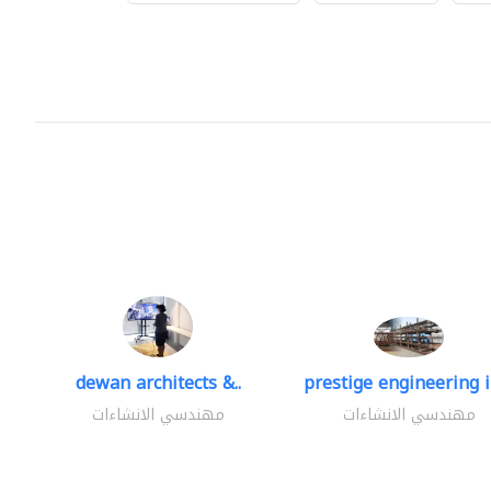
dewan architects &..
prestige engineering i
مهندسي الانشاءات
مهندسي الانشاءات