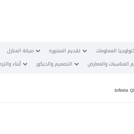
نولوجيا المعلومات
تقديم المشورة
صيانة المنازل
 المناسبات والمعارض
التصميم والديكور
أبناء والتر
Infinite 