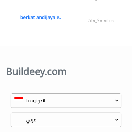
berkat andijaya e..
صيانة مكيفات
Buildeey.com