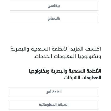
بيكاسي
باليمبانغ
اكتشف المزيد الأنظمة السمعية والبصرية
وتكنولوجيا المعلومات الخدمات.
الأنظمة السمعية والبصرية وتكنولوجيا
المعلومات الشركات
أنظمة أمن
الصيانة المعلوماتية