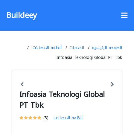
Buildeey
الصفحة الرئيسية
الخدمات
أنظمة الاتصالات
Infoasia Teknologi Global PT Tbk
Infoasia Teknologi Global
PT Tbk
أنظمة الاتصالات
(5)