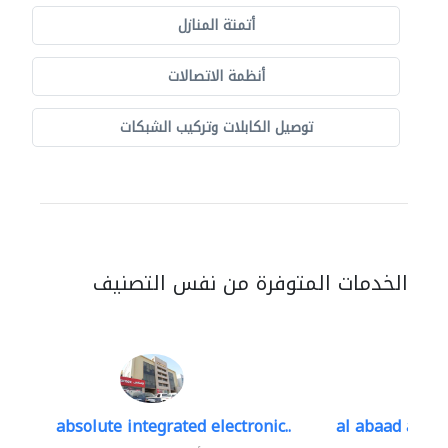
أتمتة المنازل
أنظمة الاتصالات
توصيل الكابلات وتركيب الشبكات
الخدمات المتوفرة من نفس التصنيف
absolute integrated electronic..
al abaad al..