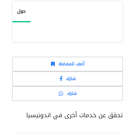
حول
أضف للمفضلة
شارك
شارك
تحقق عن خدمات أخرى في اندونيسيا