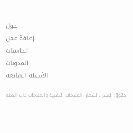
حول
إضافة عمل
الحاسبات
المدونات
الأسئلة الشائعة
حقوق النشر ،الشعار ،العلامات التقنية والعلامات ذات الصلة