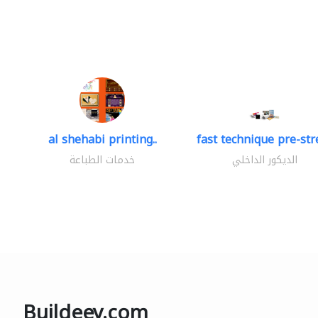
al shehabi printing..
fast technique pre-stre
الديكور الداخلي
خدمات الطباعة
Buildeey.com