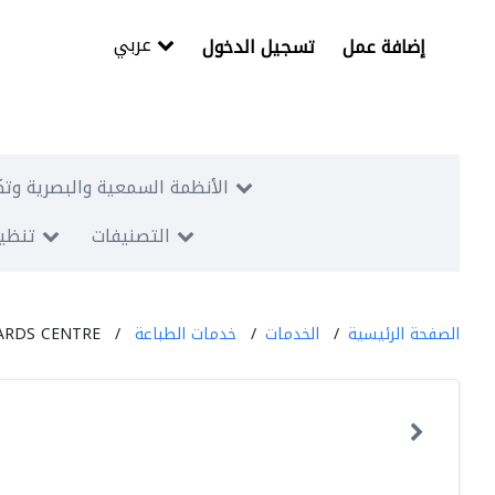
عربي
إضافة عمل
تسجيل الدخول
الأنظمة السمعية والبصرية وتك
التصنيفات
تنظيم
الصفحة الرئيسية
الخدمات
خدمات الطباعة
CARDS CENTRE