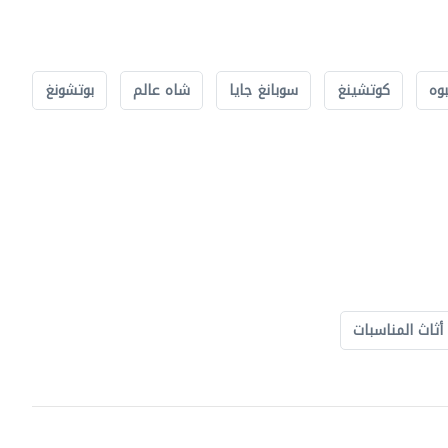
بوه
كوتشينغ
سوبانغ جايا
شاه عالم
بوتشونغ
أثاث المناسبات