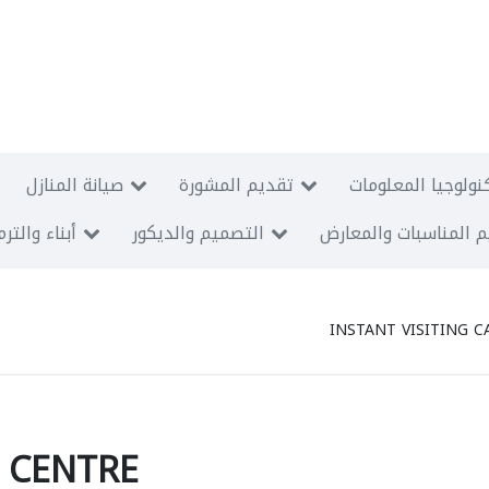
نولوجيا المعلومات
تقديم المشورة
صيانة المنازل
 المناسبات والمعارض
التصميم والديكور
أبناء والتر
INSTANT VISITING 
S CENTRE