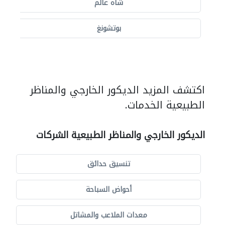
شاه عالم
بوتشونغ
اكتشف المزيد الديكور الخارجي والمناظر
الطبيعية الخدمات.
الديكور الخارجي والمناظر الطبيعية الشركات
تنسيق حدائق
أحواض السباحة
معدات الملاعب والمشاتل