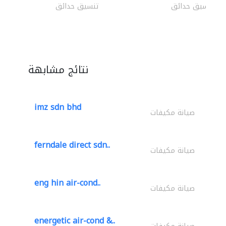
تنسيق حدائق
تنسيق حدائق
نتائج مشابهة
imz sdn bhd
صيانة مكيفات
ferndale direct sdn..
صيانة مكيفات
eng hin air-cond..
صيانة مكيفات
energetic air-cond &..