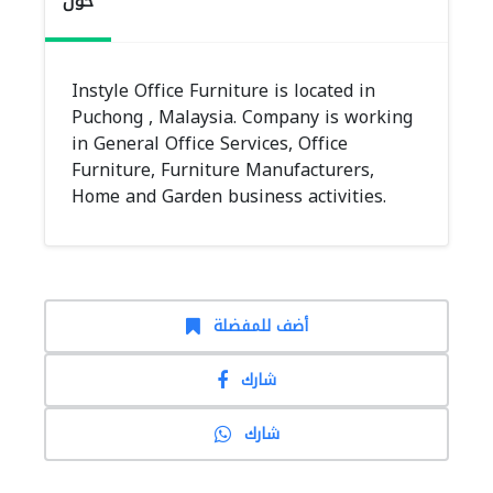
حول
Instyle Office Furniture is located in
Puchong , Malaysia. Company is working
in General Office Services, Office
Furniture, Furniture Manufacturers,
Home and Garden business activities.
أضف للمفضلة
شارك
شارك