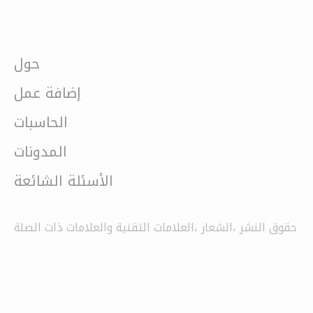
حول
إضافة عمل
الحاسبات
المدونات
الأسئلة الشائعة
حقوق النشر ،الشعار ،العلامات التقنية والعلامات ذات الصلة