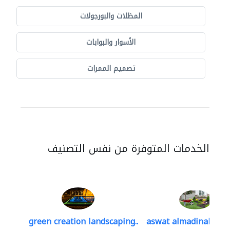
المظلات والبورجولات
الأسوار والبوابات
تصميم الممرات
الخدمات المتوفرة من نفس التصنيف
green creation landscaping..
aswat almadinah lan