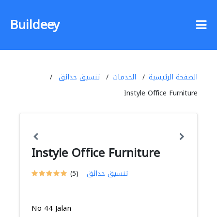
Buildeey
الصفحة الرئيسية
الخدمات
تنسيق حدائق
Instyle Office Furniture
Instyle Office Furniture
تنسيق حدائق
(5)
No 44 Jalan