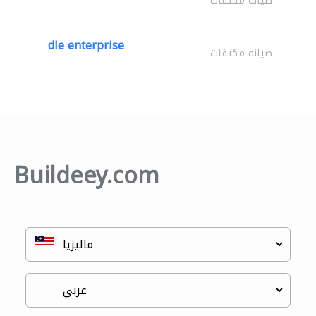
صيانة مكيفات
dle enterprise
صيانة مكيفات
Buildeey.com