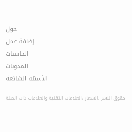
حول
إضافة عمل
الحاسبات
المدونات
الأسئلة الشائعة
حقوق النشر ،الشعار ،العلامات التقنية والعلامات ذات الصلة