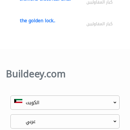
كبار المقاوليين
the golden lock..
كبار المقاوليين
Buildeey.com