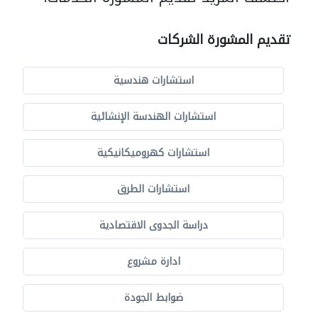
تقديم المشورة الشركات
استشارات هندسية
استشارات الهندسة الإنشائية
استشارات كهروميكانيكية
استشارات الطرق
دراسة الجدوى الاقتصادية
ادارة مشروع
ضوابط الجودة