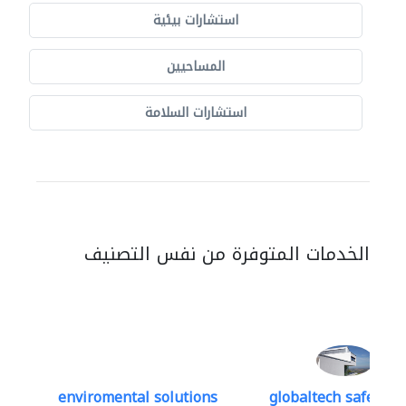
استشارات بيئية
المساحيين
استشارات السلامة
الخدمات المتوفرة من نفس التصنيف
enviromental solutions
globaltech safety an