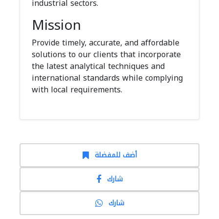
industrial sectors.
Mission
Provide timely, accurate, and affordable
solutions to our clients that incorporate
the latest analytical techniques and
international standards while complying
with local requirements.
أضف للمفضلة
شارك
شارك