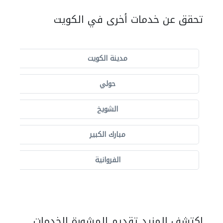
تحقق عن خدمات أخرى في الكويت
مدينة الكويت
حولي
الشويخ
مبارك الكبير
الفروانية
اكتشف المزيد تقديم المشورة الخدمات.