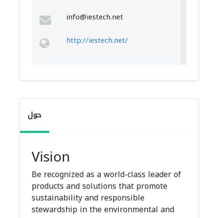
info@iestech.net
http://iestech.net/
حول
Vision
Be recognized as a world-class leader of
products and solutions that promote
sustainability and responsible
stewardship in the environmental and