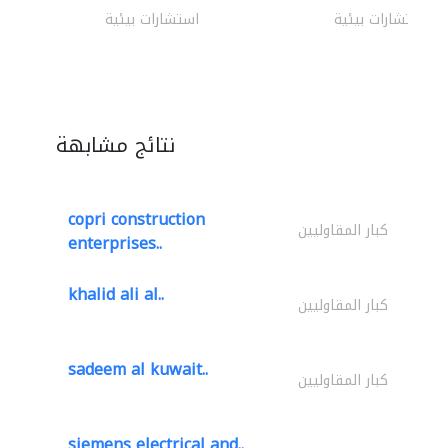
استشارات بيئية
استشارات بيئية
نتائج مشابهة
copri construction
كبار المقاوليين
enterprises..
khalid ali al..
كبار المقاوليين
sadeem al kuwait..
كبار المقاوليين
siemens electrical and..